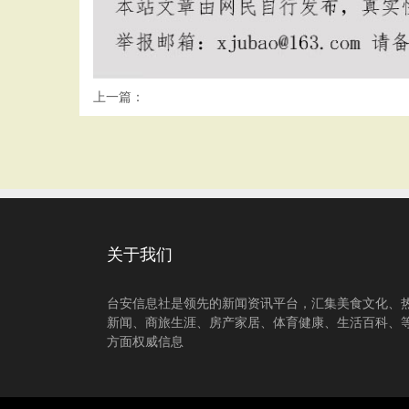
上一篇：
关于我们
台安信息社是领先的新闻资讯平台，汇集美食文化、
新闻、商旅生涯、房产家居、体育健康、生活百科、
方面权威信息