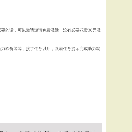
要的话，可以邀请邀请免费激活，没有必要花费38元激
力砍价等等，接了任务以后，跟着任务提示完成助力就