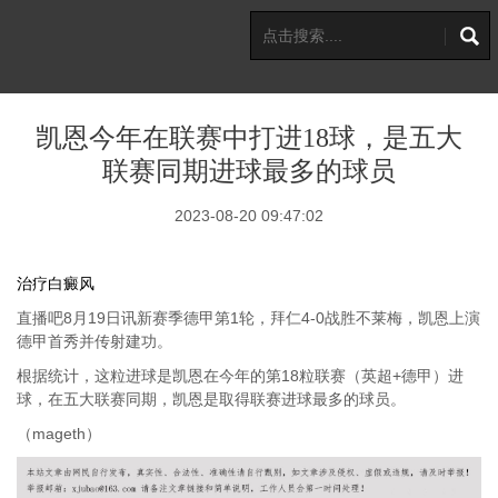
凯恩今年在联赛中打进18球，是五大
联赛同期进球最多的球员
2023-08-20 09:47:02
治疗白癜风
直播吧8月19日讯新赛季德甲第1轮，拜仁4-0战胜不莱梅，凯恩上演
德甲首秀并传射建功。
根据统计，这粒进球是凯恩在今年的第18粒联赛（英超+德甲）进
球，在五大联赛同期，凯恩是取得联赛进球最多的球员。
（mageth）