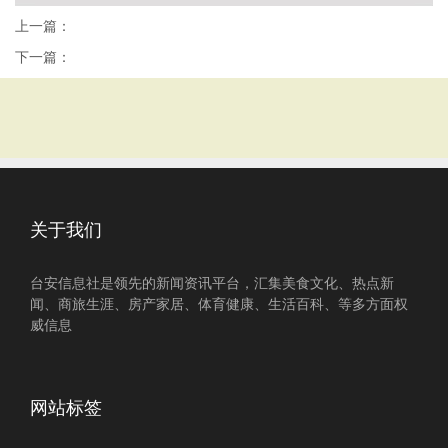
上一篇：
下一篇：
关于我们
台安信息社是领先的新闻资讯平台，汇集美食文化、热点新
闻、商旅生涯、房产家居、体育健康、生活百科、等多方面权
威信息
网站标签