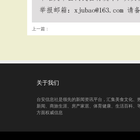
上一篇：
关于我们
台安信息社是领先的新闻资讯平台，汇集美食文化、
新闻、商旅生涯、房产家居、体育健康、生活百科、
方面权威信息