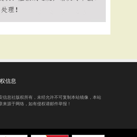
权信息
安信息社版权所有，未经允许不可复制本站镜像，本站
章来源于网络，如有侵权请邮件举报！