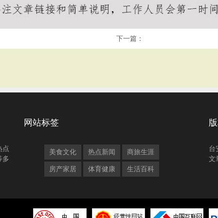
下一篇：
网站标签
版
热点
台
美食文化
热点新闻
商旅生涯
等多
文
房产家居
体育健康
生活百科