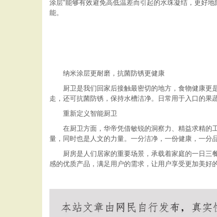
涂层”能够有效避免高低温差而引起的水珠凝结，更好地
能。
纳米涂层更耐磨，抗菌防锈更健康
厨卫是我们回家后接触最密切的地方，食物健康更是
走，还可抗菌防锈，保持水槽洁净。日常用于入口的果
重新定义智能厨卫
在厨卫方面，华帝凭借敏锐的洞察力、精益求精的
量，同时也是人文的力量。一分洁净，一份健康，一分
厨房是人们居家的重要场景，承载着家庭的一日三餐
感的优质产品，满足用户的需求，让用户享受更加美好