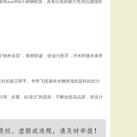
sus304不锈钢材质，具有出色的耐久性和抗腐蚀性
“纳米涂层”，致密防渗，使油污悬浮，冲水时随水体带
更好的厨卫帮手。华帝飞雨瀑布水槽体现的是科技的力
好用、好看、好清洁”的原则，不断创造高品质、有设计