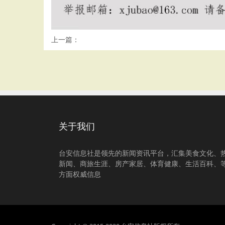
上一篇：
关于我们
台安信息社是领先的新闻资讯平台，汇集美食文化、
新闻、商旅生涯、房产家居、体育健康、生活百科、
方面权威信息