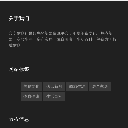
关于我们
台安信息社是领先的新闻资讯平台，汇集美食文化、热点新
闻、商旅生涯、房产家居、体育健康、生活百科、等多方面权
威信息
网站标签
美食文化
热点新闻
商旅生涯
房产家居
体育健康
生活百科
版权信息