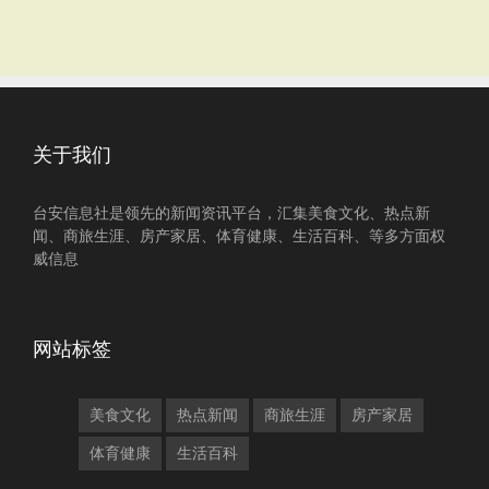
关于我们
台安信息社是领先的新闻资讯平台，汇集美食文化、热点新
闻、商旅生涯、房产家居、体育健康、生活百科、等多方面权
威信息
网站标签
美食文化
热点新闻
商旅生涯
房产家居
体育健康
生活百科