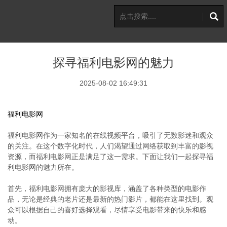
探寻福利电影网的魅力
2025-08-02 16:49:31
福利电影网
福利电影网作为一家知名的在线视频平台，吸引了无数影迷和观众
的关注。在这个数字化时代，人们渴望通过网络获取到丰富的影视
资源，而福利电影网正是满足了这一需求。下面让我们一起探寻福
利电影网的魅力所在。
首先，福利电影网拥有庞大的影视库，涵盖了各种类型的电影作
品，无论是经典的老片还是最新的热门影片，都能在这里找到。观
众可以根据自己的喜好选择观看，尽情享受电影带来的快乐和感
动。