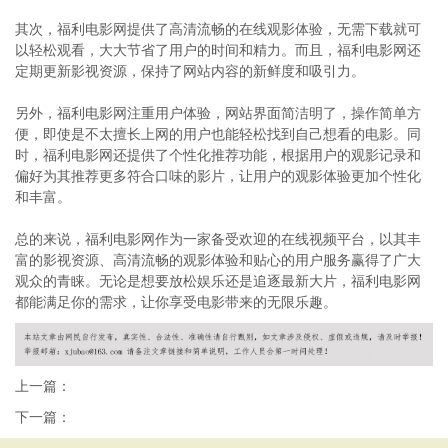
其次，福利电影网提供了高清流畅的在线观影体验，无需下载就可
以轻松观看，大大节省了用户的时间和精力。而且，福利电影网还
定期更新影视资源，保持了网站内容的新鲜度和吸引力。
另外，福利电影网注重用户体验，网站界面简洁明了，操作简单方
便，即使是不太擅长上网的用户也能轻松找到自己想看的电影。同
时，福利电影网还提供了个性化推荐功能，根据用户的观影记录和
偏好为其推荐更多符合口味的影片，让用户的观影体验更加个性化
和丰富。
总的来说，福利电影网作为一家备受欢迎的在线视频平台，以其丰
富的影视资源、高清流畅的观影体验和贴心的用户服务赢得了广大
观众的青睐。无论是想要放松娱乐还是追逐最新大片，福利电影网
都能满足你的需求，让你享受电影带来的无限乐趣。
上一篇：
下一篇：