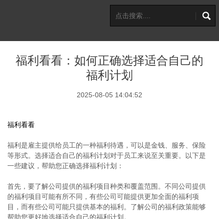
福利看看：如何正确选择适合自己的
福利计划
2025-08-05 14:04:52
福利看看
福利是雇主提供给员工的一种福利待遇，可以是金钱、服务、保险
等形式。选择适合自己的福利计划对于员工来说至关重要。以下是
一些建议，帮助您正确选择福利计划：
首先，要了解公司提供的福利项目种类和覆盖范围。不同公司提供
的福利项目可能有所不同，有些公司可能提供更加全面的福利项
目，而有些公司可能只提供基本的福利。了解公司的福利政策能够
帮助您更好地选择适合自己的福利计划。