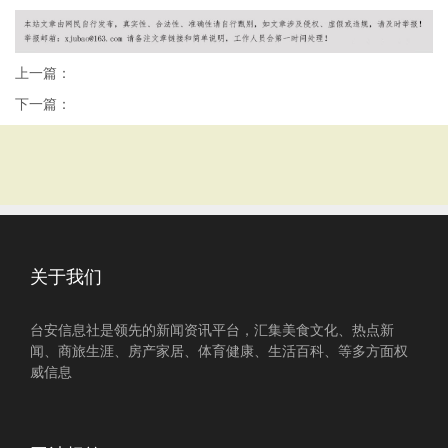
上一篇：
下一篇：
关于我们
台安信息社是领先的新闻资讯平台，汇集美食文化、热点新
闻、商旅生涯、房产家居、体育健康、生活百科、等多方面权
威信息