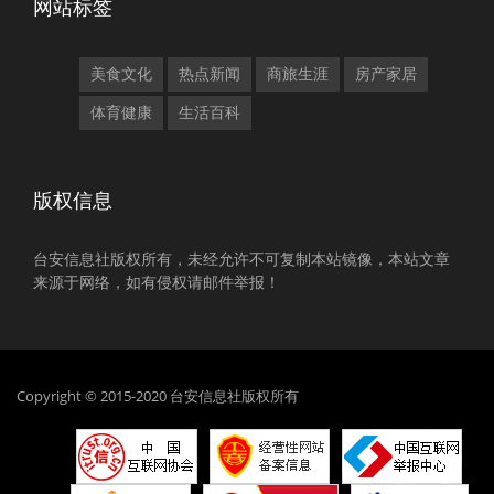
网站标签
美食文化
热点新闻
商旅生涯
房产家居
体育健康
生活百科
版权信息
台安信息社版权所有，未经允许不可复制本站镜像，本站文章
来源于网络，如有侵权请邮件举报！
Copyright © 2015-2020 台安信息社版权所有