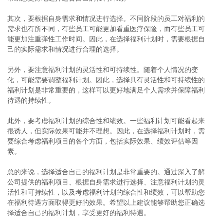
其次，要根据自身需求和情况进行选择。不同阶段的员工对福利的
需求也有所不同，有些员工可能更加看重医疗保险，而有些员工可
能更加注重弹性工作时间。因此，在选择福利计划时，需要根据自
己的实际需求和情况进行合理的选择。
另外，要注意福利计划的灵活性和可持续性。随着个人情况的变
化，可能需要调整福利计划。因此，选择具有灵活性和可持续性的
福利计划是非常重要的，这样可以更好地满足个人需求并保障福利
待遇的持续性。
此外，要考虑福利计划的综合性和绩效。一些福利计划可能看起来
很诱人，但实际效果可能并不理想。因此，在选择福利计划时，需
要综合考虑福利项目的各个方面，包括实际效果、绩效评估等因
素。
总的来说，选择适合自己的福利计划是非常重要的。通过深入了解
公司提供的福利项目、根据自身需求进行选择、注意福利计划的灵
活性和可持续性，以及考虑福利计划的综合性和绩效，可以帮助您
在福利待遇方面取得更好的效果。希望以上建议能够帮助您正确选
择适合自己的福利计划，享受更好的福利待遇。