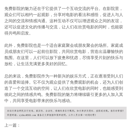
免费影院的魅力还在于它提供了一个互动交流的平台。在影院里，
观众们可以相约一起观影，分享对电影的看法和感悟，促进人与人
之间的交流和情感沟通。这种互动不仅可以增进观众之间的友谊，
还可以促进文化的传播与交流，让人们在欣赏电影的同时，也能获
得共鸣和启发。
此外，免费影院也是一个适合家庭聚会或朋友聚会的场所。家庭成
员或朋友们可以一起前往影院，共同欣赏电影，营造出温馨愉快的
氛围。在这里，人们可以放下疲惫和忧虑，尽情享受片刻的快乐与
放松，让生活充满更多美好的回忆。
总的来说，免费影院作为一种新兴的娱乐方式，正在逐渐受到人们
的喜爱和追捧。它不仅为观众提供了免费观影的机会，还为人们创
造了一个交流互动的空间，让人们在欣赏电影的同时，也能感受到
彼此之间的情感共鸣。免费影院的魅力将继续吸引更多的人加入其
中，共同享受电影带来的快乐与感动。
上一篇：