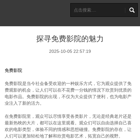
探寻免费影院的魅力
2025-10-05 22:57:19
免费影院
免费影院是当今社会备受欢迎的一种娱乐方式，它为观众提供了免
费观影的机会，让人们可以在不花费一分钱的情况下欣赏到优质的
电影作品。免费影院的出现，不仅为大众提供了便利，也为电影产
业注入了新的活力。
在免费影院里，观众可以尽情享受各类影片，无论是经典老片还是
最新热映的大片，都可以在这里观看。观众们可以自由选择自己喜
欢的电影类型，体验不同的情感和思想碰撞。免费影院的存在，让
人们可以更加轻松地了解和欣赏电影艺术，拓宽自己的视野。