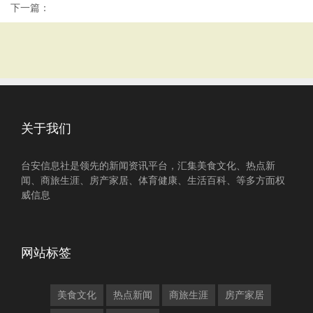
下一篇：
关于我们
台安信息社是领先的新闻资讯平台，汇集美食文化、热点新
闻、商旅生涯、房产家居、体育健康、生活百科、等多方面权
威信息
网站标签
美食文化
热点新闻
商旅生涯
房产家居