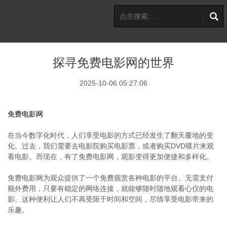
探寻免费电影网的世界
2025-10-06 05:27:06
免费电影网
在当今数字化时代，人们享受电影的方式已经发生了翻天覆地的变
化。过去，我们需要去电影院购买电影票，或者购买DVD碟片来观
看电影。而现在，有了免费电影网，观影变得更加便捷和多样化。
免费电影网为观众提供了一个免费观赏各种电影的平台。无需支付
额外费用，只要有稳定的网络连接，就能够随时随地观看心仪的电
影。这种便利让人们不再受限于时间和空间，尽情享受电影带来的
乐趣。