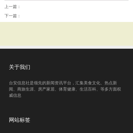
上一篇：
下一篇：
关于我们
台安信息社是领先的新闻资讯平台，汇集美食文化、热点新
闻、商旅生涯、房产家居、体育健康、生活百科、等多方面权
威信息
网站标签