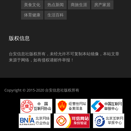
美食文化
热点新闻
商旅生涯
房产家居
体育健康
生活百科
版权信息
台安信息社版权所有，未经允许不可复制本站镜像，本站文章
来源于网络，如有侵权请邮件举报！
Copyright © 2015-2020 台安信息社版权所有