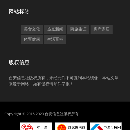
网站标签
美食文化
热点新闻
商旅生涯
房产家居
体育健康
生活百科
版权信息
台安信息社版权所有，未经允许不可复制本站镜像，本站文章
来源于网络，如有侵权请邮件举报！
Copyright © 2015-2020 台安信息社版权所有