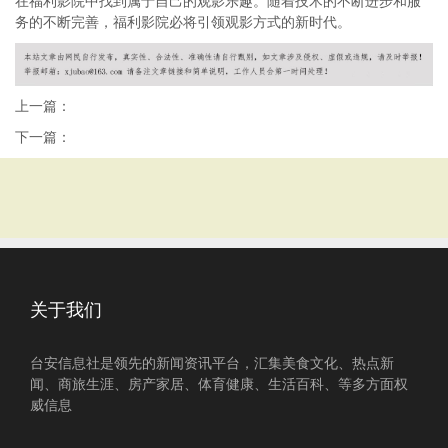
在福利影院中找到属于自己的观影乐趣。随着技术的不断进步和服
务的不断完善，福利影院必将引领观影方式的新时代。
上一篇：
下一篇：
关于我们
台安信息社是领先的新闻资讯平台，汇集美食文化、热点新
闻、商旅生涯、房产家居、体育健康、生活百科、等多方面权
威信息