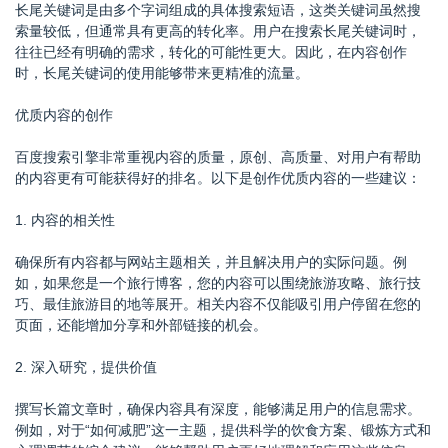
长尾关键词是由多个字词组成的具体搜索短语，这类关键词虽然搜
索量较低，但通常具有更高的转化率。用户在搜索长尾关键词时，
往往已经有明确的需求，转化的可能性更大。因此，在内容创作
时，长尾关键词的使用能够带来更精准的流量。
优质内容的创作
百度搜索引擎非常重视内容的质量，原创、高质量、对用户有帮助
的内容更有可能获得好的排名。以下是创作优质内容的一些建议：
1. 内容的相关性
确保所有内容都与网站主题相关，并且解决用户的实际问题。例
如，如果您是一个旅行博客，您的内容可以围绕旅游攻略、旅行技
巧、最佳旅游目的地等展开。相关内容不仅能吸引用户停留在您的
页面，还能增加分享和外部链接的机会。
2. 深入研究，提供价值
撰写长篇文章时，确保内容具有深度，能够满足用户的信息需求。
例如，对于“如何减肥”这一主题，提供科学的饮食方案、锻炼方式和