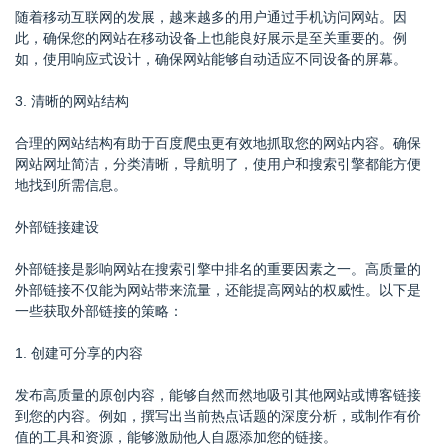
随着移动互联网的发展，越来越多的用户通过手机访问网站。因
此，确保您的网站在移动设备上也能良好展示是至关重要的。例
如，使用响应式设计，确保网站能够自动适应不同设备的屏幕。
3. 清晰的网站结构
合理的网站结构有助于百度爬虫更有效地抓取您的网站内容。确保
网站网址简洁，分类清晰，导航明了，使用户和搜索引擎都能方便
地找到所需信息。
外部链接建设
外部链接是影响网站在搜索引擎中排名的重要因素之一。高质量的
外部链接不仅能为网站带来流量，还能提高网站的权威性。以下是
一些获取外部链接的策略：
1. 创建可分享的内容
发布高质量的原创内容，能够自然而然地吸引其他网站或博客链接
到您的内容。例如，撰写出当前热点话题的深度分析，或制作有价
值的工具和资源，能够激励他人自愿添加您的链接。