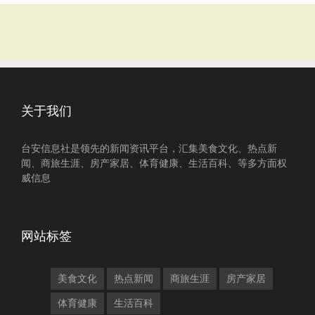
关于我们
台安信息社是领先的新闻资讯平台，汇集美食文化、热点新
闻、商旅生涯、房产家居、体育健康、生活百科、等多方面权
威信息
网站标签
美食文化
热点新闻
商旅生涯
房产家居
体育健康
生活百科