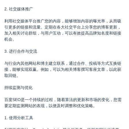
2. 社交媒体推广
利用社交媒体平台推广您的内容，能够增加内容的曝光率，从而吸
引更多的链接和流量。定期在各大社交平台上分享您的博客更新，
加入相关讨论群组，与用户互动，可以有效提高品牌知名度和链接
机会。
3. 进行合作与交流
与行业内其他网站和博主建立联系，通过合作、投稿等方式互换链
接，能够实现双赢。例如，可以为相关博客撰写客座文章，以此获
取回链。
持续监测与优化
百度SEO是一个持续的过程，随着算法的更新和市场的变化，您需
要定期监测网站的表现，以便及时调整和优化策略。
1. 使用分析工具