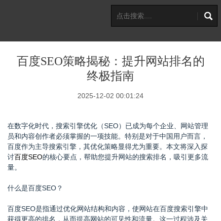
百度SEO策略揭秘：提升网站排名的
终极指南
2025-12-02 00:01:24
在数字化时代，搜索引擎优化（SEO）已成为每个企业、网站管理
员和内容创作者必须掌握的一项技能。特别是对于中国用户而言，
百度作为主导搜索引擎，其优化策略显得尤为重要。本文将深入探
讨
百度SEO
的核心要点，帮助您提升网站的搜索排名，吸引更多流
量。
什么是百度SEO？
百度SEO是指通过优化网站结构和内容，使网站在百度搜索引擎中
获得更高的排名，从而提高网站的可见性和流量。这一过程涉及关