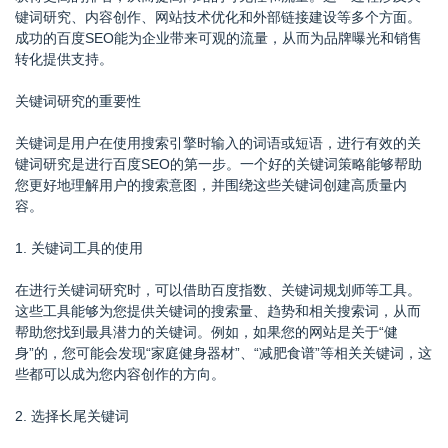
键词研究、内容创作、网站技术优化和外部链接建设等多个方面。
成功的百度SEO能为企业带来可观的流量，从而为品牌曝光和销售
转化提供支持。
关键词研究的重要性
关键词是用户在使用搜索引擎时输入的词语或短语，进行有效的关
键词研究是进行百度SEO的第一步。一个好的关键词策略能够帮助
您更好地理解用户的搜索意图，并围绕这些关键词创建高质量内
容。
1. 关键词工具的使用
在进行关键词研究时，可以借助百度指数、关键词规划师等工具。
这些工具能够为您提供关键词的搜索量、趋势和相关搜索词，从而
帮助您找到最具潜力的关键词。例如，如果您的网站是关于“健
身”的，您可能会发现“家庭健身器材”、“减肥食谱”等相关关键词，这
些都可以成为您内容创作的方向。
2. 选择长尾关键词