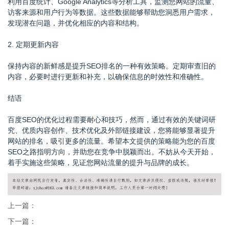
利用百度统计、Google Analytics等分析工具，监测您网站的流量、
访客来源和用户行为等数据。这些数据能够帮助您洞悉用户需求，
发现潜在问题，并优化相应的内容和结构。
2. 定期更新内容
保持内容的新鲜感是提升SEO排名的一种有效策略。定期审查旧的
内容，必要时进行更新和补充，以确保信息的时效性和准确性。
结语
百度SEO的优化过程需要耐心和技巧，然而，通过有效的关键词研
究、优质内容创作、技术优化及外部链接建设，您将能够显著提升
网站的排名，吸引更多的流量。希望本文提供的策略能为您的百度
SEO之路指明方向，并助您在竞争中脱颖而出。不妨从今天开始，
着手实施这些策略，见证您网站流量的提升与品牌的成长。
上一篇：
下一篇：