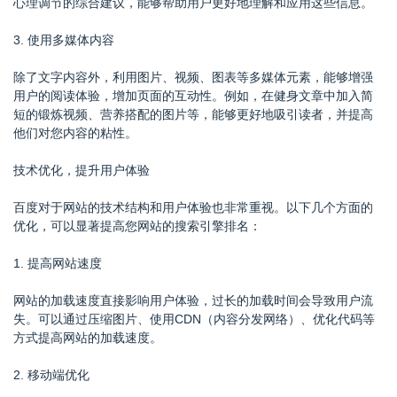
心理调节的综合建议，能够帮助用户更好地理解和应用这些信息。
3. 使用多媒体内容
除了文字内容外，利用图片、视频、图表等多媒体元素，能够增强
用户的阅读体验，增加页面的互动性。例如，在健身文章中加入简
短的锻炼视频、营养搭配的图片等，能够更好地吸引读者，并提高
他们对您内容的粘性。
技术优化，提升用户体验
百度对于网站的技术结构和用户体验也非常重视。以下几个方面的
优化，可以显著提高您网站的搜索引擎排名：
1. 提高网站速度
网站的加载速度直接影响用户体验，过长的加载时间会导致用户流
失。可以通过压缩图片、使用CDN（内容分发网络）、优化代码等
方式提高网站的加载速度。
2. 移动端优化