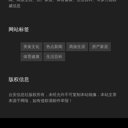
威信息
网站标签
美食文化
热点新闻
商旅生涯
房产家居
体育健康
生活百科
版权信息
台安信息社版权所有，未经允许不可复制本站镜像，本站文章
来源于网络，如有侵权请邮件举报！