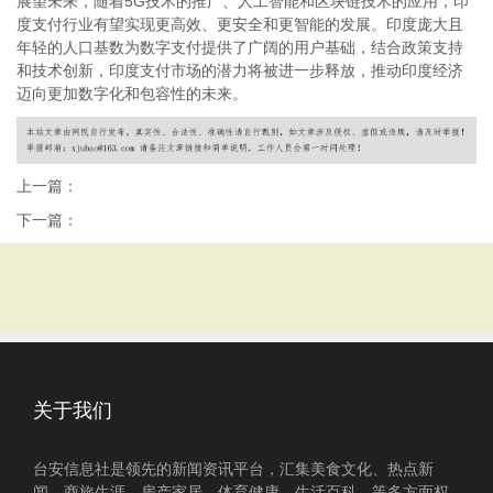
展望未来，随着5G技术的推广、人工智能和区块链技术的应用，印
度支付行业有望实现更高效、更安全和更智能的发展。印度庞大且
年轻的人口基数为数字支付提供了广阔的用户基础，结合政策支持
和技术创新，印度支付市场的潜力将被进一步释放，推动印度经济
迈向更加数字化和包容性的未来。
上一篇：
下一篇：
关于我们
台安信息社是领先的新闻资讯平台，汇集美食文化、热点新
闻、商旅生涯、房产家居、体育健康、生活百科、等多方面权