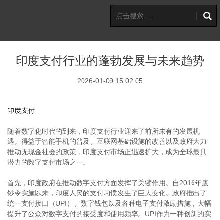
印度支付行业的蓬勃发展与未来趋势
2026-01-09 15:02:05
印度支付
随着数字化时代的到来，印度支付行业迎来了前所未有的发展机
遇。得益于智能手机的普及、互联网基础设施的改善以及政府大力
推动无现金社会的政策，印度支付市场正迅速扩大，成为全球最具
潜力的数字支付市场之一。
首先，印度政府在推动数字支付方面发挥了关键作用。自2016年废
钞令实施以来，印度人民的支付习惯发生了巨大变化。政府推出了
统一支付接口（UPI）、数字钱包以及各种电子支付激励措施，大幅
提升了公众对数字支付的接受度和使用频率。UPI作为一种创新的实