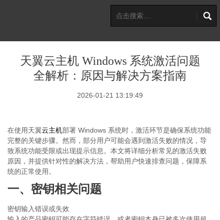
天翼云主机 Windows 系统激活问题
全解析：原因与解决方案指南
2026-01-21 13:19:49
在使用天翼
云主机
部署
Windows 系统时，激活环节是确保系统功能
完整的关键步骤。然而，部分用户可能会遇到激活失败的情况，导
致系统功能受限或出现提示信息。本文将详细分析常见的激活失败
原因，并提供针对性的解决方法，帮助用户快速排查问题，保障系
统的正常使用。
一、密钥相关问题
密钥输入错误或失效
输入的产品密钥可能存在字符错误，或者密钥本身已被多次使用超