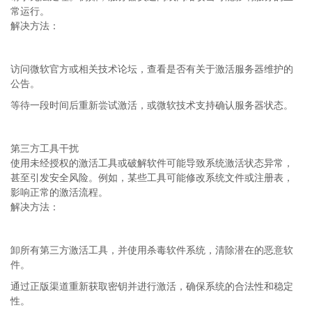
常运行。
解决方法：
访问微软官方或相关技术论坛，查看是否有关于激活服务器维护的
公告。
等待一段时间后重新尝试激活，或微软技术支持确认服务器状态。
第三方工具干扰
使用未经授权的激活工具或破解软件可能导致系统激活状态异常，
甚至引发安全风险。例如，某些工具可能修改系统文件或注册表，
影响正常的激活流程。
解决方法：
卸所有第三方激活工具，并使用杀毒软件系统，清除潜在的恶意软
件。
通过正版渠道重新获取密钥并进行激活，确保系统的合法性和稳定
性。