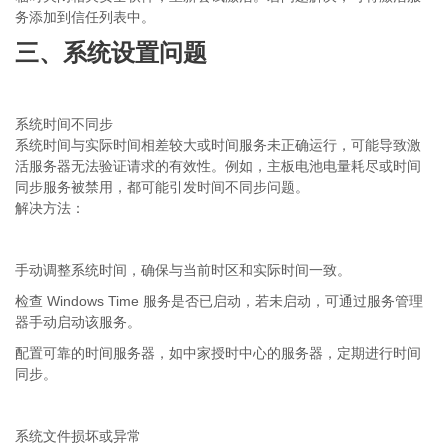
务添加到信任列表中。
三、系统设置问题
系统时间不同步
系统时间与实际时间相差较大或时间服务未正确运行，可能导致激
活服务器无法验证请求的有效性。例如，主板电池电量耗尽或时间
同步服务被禁用，都可能引发时间不同步问题。
解决方法：
手动调整系统时间，确保与当前时区和实际时间一致。
Windows Time
检查
服务是否已启动，若未启动，可通过服务管理
器手动启动该服务。
配置可靠的时间服务器，如中家授时中心的服务器，定期进行时间
同步。
系统文件损坏或异常