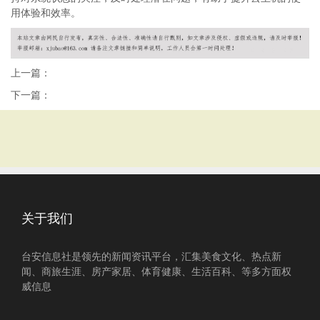
用体验和效率。
上一篇：
下一篇：
关于我们
台安信息社是领先的新闻资讯平台，汇集美食文化、热点新
闻、商旅生涯、房产家居、体育健康、生活百科、等多方面权
威信息