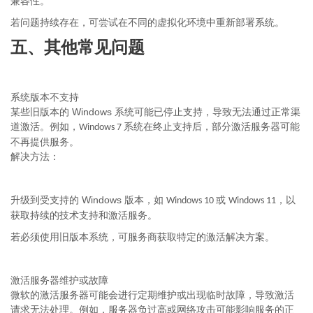
兼容性。
若问题持续存在，可尝试在不同的虚拟化环境中重新部署系统。
五、其他常见问题
系统版本不支持
Windows
某些旧版本的
系统可能已停止支持，导致无法通过正常渠
道激活。例如，
系统在终止支持后，部分激活服务器可能
Windows 7
不再提供服务。
解决方法：
Windows
升级到受支持的
版本，如
或
，以
Windows 10
Windows 11
获取持续的技术支持和激活服务。
若必须使用旧版本系统，可服务商获取特定的激活解决方案。
激活服务器维护或故障
微软的激活服务器可能会进行定期维护或出现临时故障，导致激活
请求无法处理。例如，服务器负过高或网络攻击可能影响服务的正