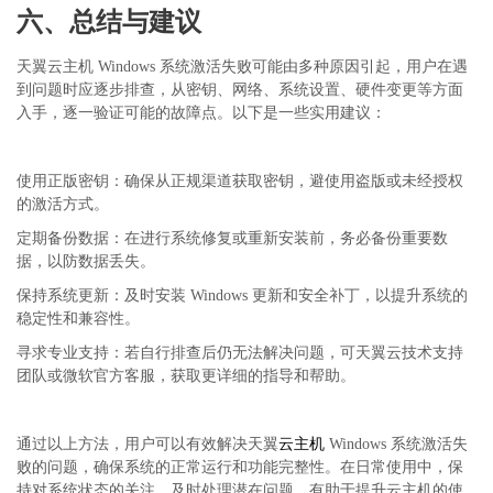
六、总结与建议
天翼云主机 Windows 系统激活失败可能由多种原因引起，用户在遇
到问题时应逐步排查，从密钥、网络、系统设置、硬件变更等方面
入手，逐一验证可能的故障点。以下是一些实用建议：
使用正版密钥：确保从正规渠道获取密钥，避使用盗版或未经授权
的激活方式。
定期备份数据：在进行系统修复或重新安装前，务必备份重要数
据，以防数据丢失。
保持系统更新：及时安装 Windows 更新和安全补丁，以提升系统的
稳定性和兼容性。
寻求专业支持：若自行排查后仍无法解决问题，可天翼云技术支持
团队或微软官方客服，获取更详细的指导和帮助。
通过以上方法，用户可以有效解决天翼
云主机
Windows 系统激活失
败的问题，确保系统的正常运行和功能完整性。在日常使用中，保
持对系统状态的关注，及时处理潜在问题，有助于提升云主机的使