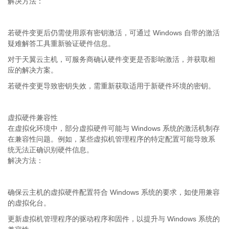
解决方法：
Windows
若硬件变更后仍需使用原有密钥激活，可通过
自带的激活
疑难解答工具重新验证硬件信息。
对于天翼云主机，可服务商确认硬件变更是否影响激活，并获取相
应的解决方案。
若硬件变更导致密钥失效，需重新获取适用于新硬件环境的密钥。
虚拟硬件兼容性
Windows
在虚拟化环境中，部分虚拟硬件可能与
系统的激活机制存
在兼容性问题。例如，某些虚拟机管理程序的特定配置可能导致系
统无法正确识别硬件信息。
解决方法：
Windows
确保云主机的虚拟硬件配置符合
系统的要求，如使用兼容
的虚拟化台。
Windows
更新虚拟机管理程序的驱动程序和固件，以提升与
系统的