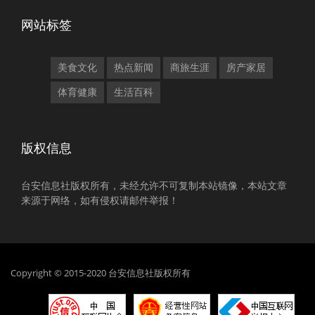
网站标签
美食文化
热点新闻
商旅生涯
房产家居
体育健康
生活百科
版权信息
台安信息社版权所有，未经允许不可复制本站镜像，本站文章
来源于网络，如有侵权请邮件举报！
Copyright © 2015-2020 台安信息社版权所有