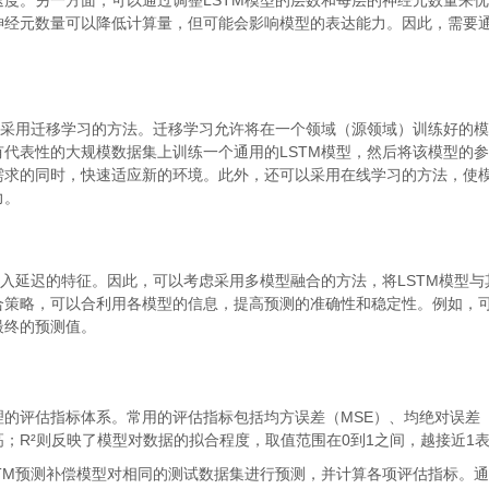
度。另一方面，可以通过调整LSTM模型的层数和每层的神经元数量来
神经元数量可以降低计算量，但可能会影响模型的表达能力。因此，需要
以采用迁移学习的方法。迁移学习允许将在一个领域（源领域）训练好的
代表性的大规模数据集上训练一个通用的LSTM模型，然后将该模型的
需求的同时，快速适应新的环境。此外，还可以采用在线学习的方法，使
力。
输入延迟的特征。因此，可以考虑采用多模型融合的方法，将LSTM模型
合策略，可以合利用各模型的信息，提高预测的准确性和稳定性。例如，
最终的预测值。
评估指标体系。常用的评估指标包括均方误差（MSE）、均绝对误差（M
；R²则反映了模型对数据的拟合程度，取值范围在0到1之间，越接近1
TM预测补偿模型对相同的测试数据集进行预测，并计算各项评估指标。