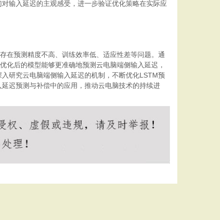
们对输入延迟的主观感受，进一步验证优化策略在实际应
型存在预测精度不高、训练效率低、适应性差等问题。通
。优化后的模型能够更准确地预测云电脑端侧输入延迟，
入研究云电脑端侧输入延迟的机制，不断优化LSTM预
入延迟预测与补偿中的应用，推动云电脑技术的持续进