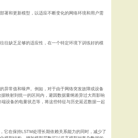
速部署和更新模型，以适应不断变化的网络环境和用户需
型往往缺乏足够的适应性，在一个特定环境下训练好的模
中的异常值和噪声。例如，对于由于网络突发故障或设备
数据映射到统一的区间内，避因数据量纲差异过大而影响
终端设备的电量状态等，将这些特征与历史延迟数据一起
），它在保持LSTM处理长期依赖关系能力的同时，减少了