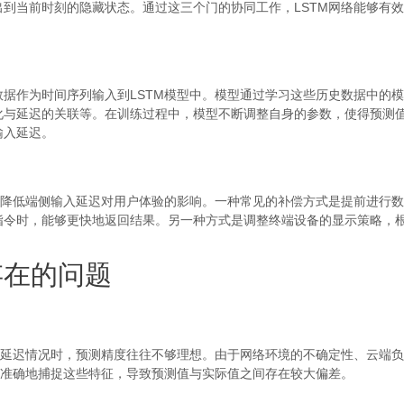
到当前时刻的隐藏状态。通过这三个门的协同工作，LSTM网络能够有
据作为时间序列输入到LSTM模型中。模型通过学习这些历史数据中的
化与延迟的关联等。在训练过程中，模型不断调整自身的参数，使得预测
输入延迟。
来降低端侧输入延迟对用户体验的影响。一种常见的补偿方式是提前进行
指令时，能够更快地返回结果。另一种方式是调整终端设备的显示策略，
存在的问题
延迟情况时，预测精度往往不够理想。由于网络环境的不确定性、云端负
全准确地捕捉这些特征，导致预测值与实际值之间存在较大偏差。