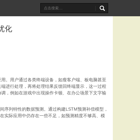
优化
应用。用户通过各类终端设备，如瘦客户端、板电脑甚至
云端进行处理，再将处理结果反馈回终端显示，这一过程
协调，例如在游戏中出现操作卡顿、在办公场景下文字输
间序列特性的数据预测。通过构建LSTM预测补偿模型，
型在实际应用中仍存在一些不足，如预测精度不够高、模