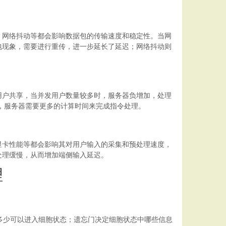
、网络抖动等都会影响数据包的传输速度和稳定性。当网
包现象，需要进行重传，进一步延长了延迟；网络抖动则
用户共享，当并发用户数量较多时，服务器负增加，处理
，服务器需要更多的计算时间来完成指令处理。
显卡性能等都会影响其对用户输入的采集和预处理速度，
处理缓慢，从而增加端侧输入延迟。
理
有多少可以进入细胞状态；遗忘门决定细胞状态中哪些信息