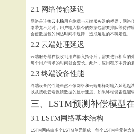
2.1 网络传输延迟
网络是连接
云电脑
用户终端与云端服务器的桥梁，网络
络带宽不足时，用户输入指令的数据包需要排队等待传
会使数据包的到达时间不规律，造成延迟的不确定性。
2.2 云端处理延迟
云端服务器在接收到用户输入指令后，需要进行相应的
每个用户请求的时间就会变长。此外，应用程序本身的
2.3 终端设备性能
终端设备的性能虽然不像网络和云端那样对输入延迟起
以及接收云端反馈数据的显示速度。如果终端设备性能
三、LSTM预测补偿模型
3.1 LSTM网络基本结构
LSTM网络由多个LSTM单元组成，每个LSTM单