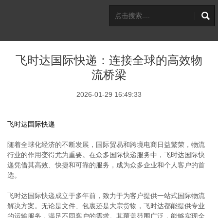
飞时达国际快递：连接全球的高效物
流桥梁
2026-01-29 16:49:33
飞时达国际快递
随着全球化经济的不断发展，国际贸易和跨境电商日益繁荣，物流
行业的作用变得尤为重要。在众多国际快递服务中，飞时达国际快
递凭借其高效、快捷和可靠的服务，成为众多企业和个人客户的首
选。
飞时达国际快递成立于多年前，致力于为客户提供一站式国际物流
解决方案。无论是文件、包裹还是大宗货物，飞时达都能提供专业
的运输服务，满足不同客户的需求。其覆盖范围广泛，能够实现全