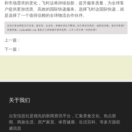
和市场需求的变化，飞时达将持续创新，提升服务质量，为全球客
户提供更加优质、高效的国际快递服务。选择飞时达国际快递，就
是选择了一个值得信赖的全球物流合作伙伴。
上一篇：
下一篇：
关于我们
台安信息社是领先的新闻资讯平台，汇集美食文化、热点新
闻、商旅生涯、房产家居、体育健康、生活百科、等多方面权
威信息