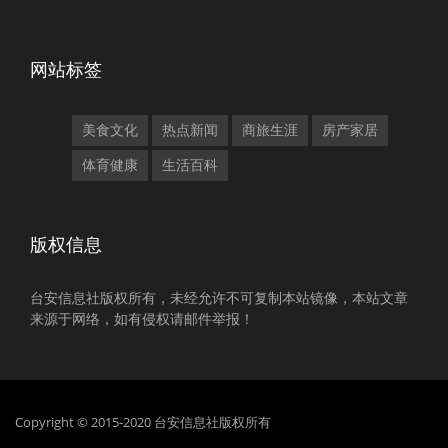
网站标签
美食文化
热点新闻
商旅生涯
房产家居
体育健康
生活百科
版权信息
台安信息社版权所有，未经允许不可复制本站镜像，本站文章
来源于网络，如有侵权请邮件举报！
Copyright © 2015-2020 台安信息社版权所有