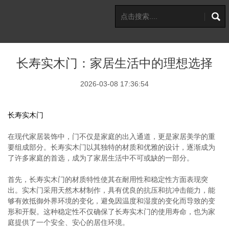
长寿实木门：家居生活中的理想选择
2026-03-08 17:36:54
长寿实木门
在现代家居装饰中，门不仅是家庭的出入通道，更是家居美学的重
要组成部分。长寿实木门以其独特的材质和优雅的设计，逐渐成为
了许多家庭的首选，成为了家居生活中不可或缺的一部分。
首先，长寿实木门的材质特性使其在耐用性和稳定性方面表现突
出。实木门采用天然木材制作，具有优良的抗压和抗冲击能力，能
够有效抵御外界环境的变化，避免因温度和湿度的变化而导致的变
形和开裂。这种稳定性不仅确保了长寿实木门的使用寿命，也为家
庭提供了一个安全、安心的居住环境。