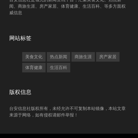
闻、商旅生涯、房产家居、体育健康、生活百科、等多方面权
威信息
网站标签
美食文化
热点新闻
商旅生涯
房产家居
体育健康
生活百科
版权信息
台安信息社版权所有，未经允许不可复制本站镜像，本站文章
来源于网络，如有侵权请邮件举报！