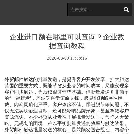
企业进口额在哪里可以查询？企业数
据查询教程
2026-03-09 17:38:16
外贸邮件触达的批量发送，是提升客户开发效率、扩大触达
范围的重要方式，既能节省从业者的时间成本，又能实现多
客户同步触达，为后续跟进铺垫基础。但批量发送并非简单
的
“一键群发”，若缺乏科学策略支撑，极易出现邮件被拦
截、内容同质化严重、客户体验不佳、跟进脱节等问题，不
仅无法实现触达目标，还可能影响品牌形象，甚至导致客户
资源流失。不少外贸从业者在开展批量发送时，常陷入无策
略、无规划的困境，难以平衡批量发送的效率与触达效果。
外贸邮件触达批量发送的核心，是兼顾发送合规性、内容个