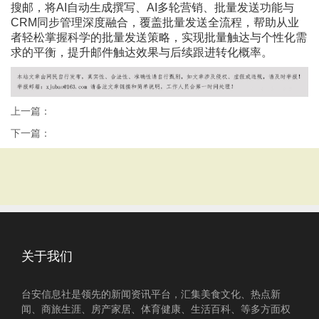
搜邮，将AI自动生成撰写、AI多轮营销、批量发送功能与
CRM同步管理深度融合，覆盖批量发送全流程，帮助从业
者轻松掌握科学的批量发送策略，实现批量触达与个性化需
求的平衡，提升邮件触达效果与后续跟进转化概率。
上一篇：
下一篇：
关于我们
台安信息社是领先的新闻资讯平台，汇集美食文化、热点新
闻、商旅生涯、房产家居、体育健康、生活百科、等多方面权