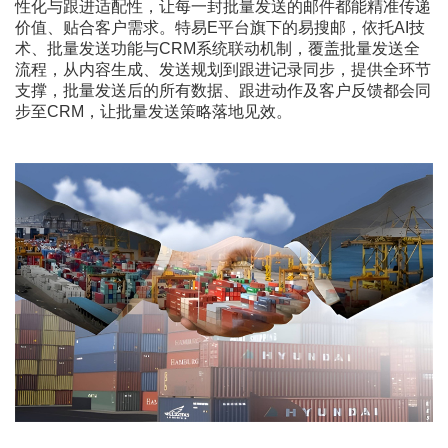
性化与跟进适配性，让每一封批量发送的邮件都能精准传递
价值、贴合客户需求。特易E平台旗下的易搜邮，依托AI技
术、批量发送功能与CRM系统联动机制，覆盖批量发送全
流程，从内容生成、发送规划到跟进记录同步，提供全环节
支撑，批量发送后的所有数据、跟进动作及客户反馈都会同
步至CRM，让批量发送策略落地见效。