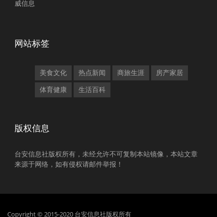
威信息
网站标签
美食文化
热点新闻
商旅生涯
房产家居
体育健康
生活百科
版权信息
台安信息社版权所有，未经允许不可复制本站镜像，本站文章
来源于网络，如有侵权请邮件举报！
Copyright © 2015-2020 台安信息社版权所有