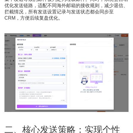
优化发送链路，适配不同海外邮箱的接收规则，减少退信、
拦截情况，所有发送设置记录与发送状态都会同步至
CRM，方便后续复盘优化。
二、核心发送策略：实现个性