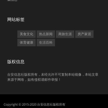
网站标签
美食文化
热点新闻
商旅生涯
房产家居
体育健康
生活百科
版权信息
台安信息社版权所有，未经允许不可复制本站镜像，本站文章
来源于网络，如有侵权请邮件举报！
Copyright © 2015-2020 台安信息社版权所有