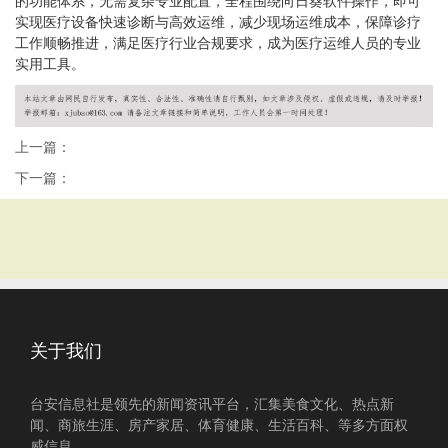
的功能体系，无需复杂专业配置，全程围绕向日葵软件操作，即可
实现医疗设备快速诊断与高效运维，减少现场运维成本，保障诊疗
工作顺畅推进，满足医疗行业合规要求，成为医疗运维人员的专业
实用工具。
上一篇：
下一篇：
关于我们
台安信息社是领先的新闻资讯平台，汇集美食文化、热点新
闻、商旅生涯、房产家居、体育健康、生活百科、等多方面权
威信息