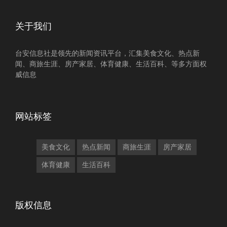
关于我们
台安信息社是领先的新闻资讯平台，汇集美食文化、热点新
闻、商旅生涯、房产家居、体育健康、生活百科、等多方面权
威信息
网站标签
美食文化
热点新闻
商旅生涯
房产家居
体育健康
生活百科
版权信息