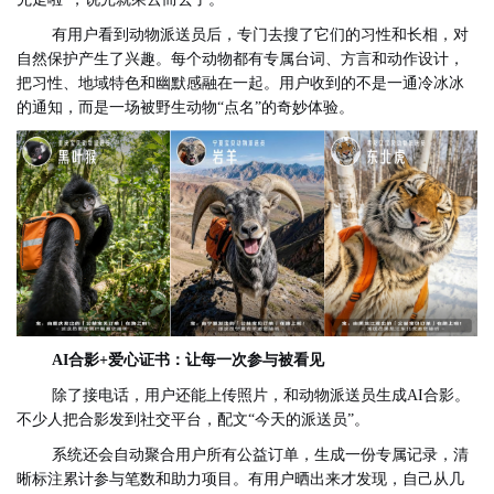
有用户看到动物派送员后，专门去搜了它们的习性和长相，对
自然保护产生了兴趣。每个动物都有专属台词、方言和动作设计，
把习性、地域特色和幽默感融在一起。用户收到的不是一通冷冰冰
的通知，而是一场被野生动物“点名”的奇妙体验。
AI合影+爱心证书：让每一次参与被看见
除了接电话，用户还能上传照片，和动物派送员生成AI合影。
不少人把合影发到社交平台，配文“今天的派送员”。
系统还会自动聚合用户所有公益订单，生成一份专属记录，清
晰标注累计参与笔数和助力项目。有用户晒出来才发现，自己从几