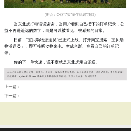
(图说：公益宝贝“童伴妈妈”项目)
当东北虎打电话说谢谢，当用户看到自己攒下的订单记录，公
益不再是遥远的数字，而是可以被看见、被感知的日常。
目前，“宝贝动物派送员”已正式上线。打开淘宝搜索「宝贝动
物派送员」，即可接听动物来电、生成合影、查看自己的订单记
录。
你的下一单快递，说不定就是东北虎亲自派送。
上一篇：
下一篇：