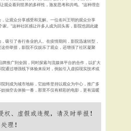
让观众看到世界的多样性，激发思考和共鸣。”这种理念
会，让观众分享感受和见解。一位名叫王明的观众分享
个家。”这种社区感让许多人成为回头客，影院也因此建
动，吸引了各行各业的人。在疫情期间，影院迅速转型，
过这些举措，影院不仅娱乐了观众，还增强了社区凝聚
将品牌推广到全国，同时探索与流媒体平台的合作，以扩大
影院通过增强线下体验来应对，例如引入虚拟现实技术或
影院到成为城市地标，它始终坚持以观众为中心，推广多
不妨抽空去体验一番，那里不仅有精彩的电影，更有温暖