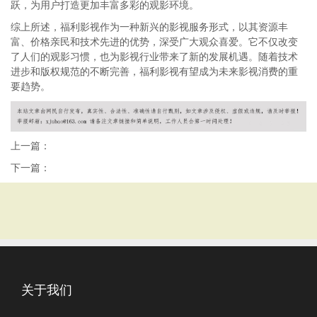
跃，为用户打造更加丰富多彩的观影环境。
综上所述，福利影视作为一种新兴的影视服务形式，以其资源丰
富、价格亲民和技术先进的优势，深受广大观众喜爱。它不仅改变
了人们的观影习惯，也为影视行业带来了新的发展机遇。随着技术
进步和版权规范的不断完善，福利影视有望成为未来影视消费的重
要趋势。
上一篇：
下一篇：
关于我们