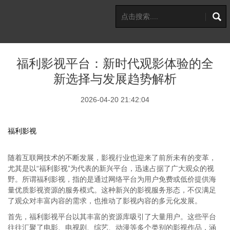
福利影视平台：新时代观影体验的全
新选择与发展趋势解析
2026-04-20 21:42:04
福利影视
随着互联网技术的不断发展，影视行业也迎来了前所未有的变革，
尤其是以“福利影视”为代表的新兴平台，迅速占据了广大观众的视
野。所谓福利影视，指的是通过网络平台为用户免费或低价提供海
量优质影视资源的服务模式。这种新兴的影视服务形态，不仅满足
了观众对丰富内容的需求，也推动了影视内容的多元化发展。
首先，福利影视平台以其丰富的资源库吸引了大量用户。这些平台
往往汇聚了电影、电视剧、综艺、动漫等多个类别的影视作品，涵