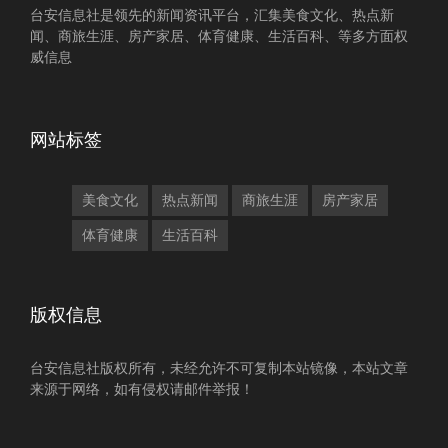
台安信息社是领先的新闻资讯平台，汇集美食文化、热点新
闻、商旅生涯、房产家居、体育健康、生活百科、等多方面权
威信息
网站标签
美食文化
热点新闻
商旅生涯
房产家居
体育健康
生活百科
版权信息
台安信息社版权所有，未经允许不可复制本站镜像，本站文章
来源于网络，如有侵权请邮件举报！