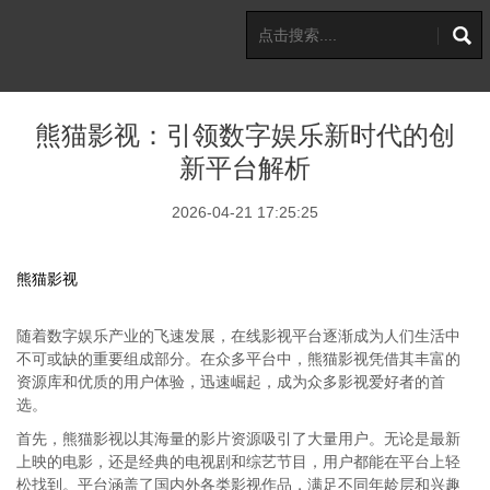
熊猫影视：引领数字娱乐新时代的创
新平台解析
2026-04-21 17:25:25
熊猫影视
随着数字娱乐产业的飞速发展，在线影视平台逐渐成为人们生活中
不可或缺的重要组成部分。在众多平台中，熊猫影视凭借其丰富的
资源库和优质的用户体验，迅速崛起，成为众多影视爱好者的首
选。
首先，熊猫影视以其海量的影片资源吸引了大量用户。无论是最新
上映的电影，还是经典的电视剧和综艺节目，用户都能在平台上轻
松找到。平台涵盖了国内外各类影视作品，满足不同年龄层和兴趣