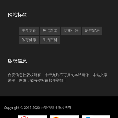
网站标签
美食文化
热点新闻
商旅生涯
房产家居
体育健康
生活百科
版权信息
台安信息社版权所有，未经允许不可复制本站镜像，本站文章
来源于网络，如有侵权请邮件举报！
Copyright © 2015-2020 台安信息社版权所有