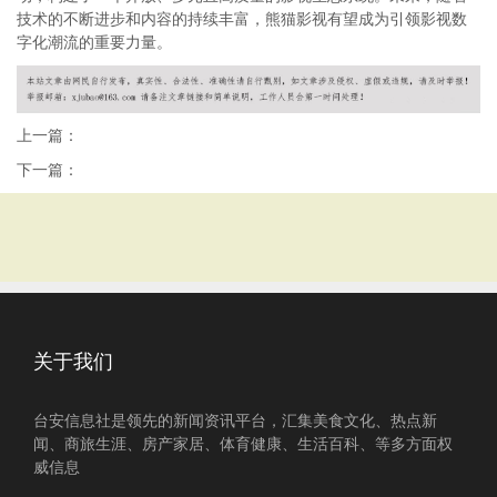
技术的不断进步和内容的持续丰富，熊猫影视有望成为引领影视数
字化潮流的重要力量。
上一篇：
下一篇：
关于我们
台安信息社是领先的新闻资讯平台，汇集美食文化、热点新
闻、商旅生涯、房产家居、体育健康、生活百科、等多方面权
威信息