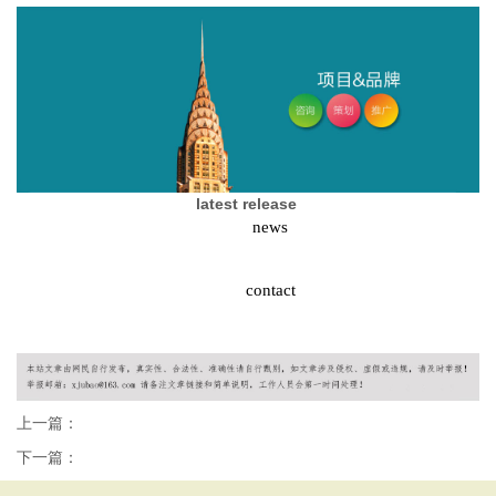
latest release
news
contact
上一篇：
下一篇：