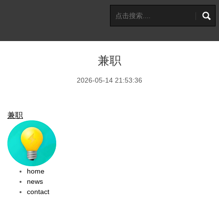
兼职
2026-05-14 21:53:36
兼职
home
news
contact