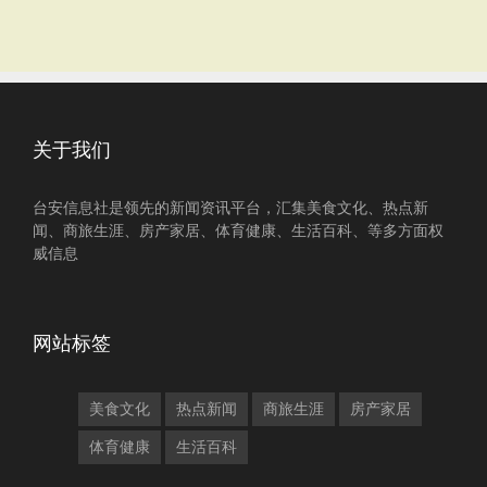
关于我们
台安信息社是领先的新闻资讯平台，汇集美食文化、热点新
闻、商旅生涯、房产家居、体育健康、生活百科、等多方面权
威信息
网站标签
美食文化
热点新闻
商旅生涯
房产家居
体育健康
生活百科