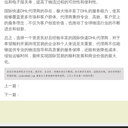
估和电子报关单，提高了物流过程的可控性和便利性。
国际快递DHL代理商的存在，极大地丰富了DHL的服务能力，使其
能够覆盖更多市场和客户群体。代理商秉持专业、高效、客户至上
的服务理念，不仅为客户创造价值，也推动了全球物流行业的不断
进步和创新。
总之，选择一个资质良好且经验丰富的国际快递DHL代理商，对于
希望顺利开展跨境贸易的企业和个人来说至关重要。代理商不仅能
够提供专业的物流指导和高质量的服务保障，还能有效降低成本、
缩短运输时间，最终实现国际贸易的顺利发展和商业价值的最大
化。
上一篇：
下一篇：