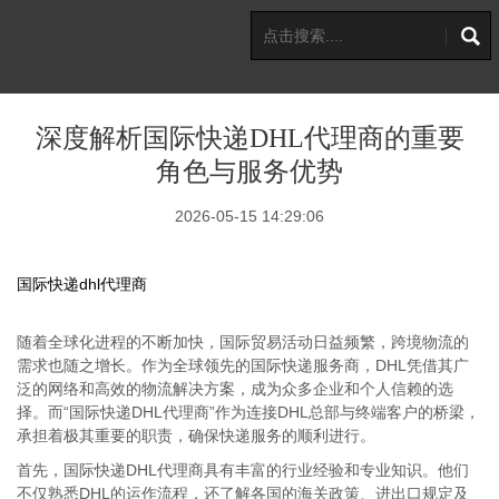
深度解析国际快递DHL代理商的重要
角色与服务优势
2026-05-15 14:29:06
国际快递dhl代理商
随着全球化进程的不断加快，国际贸易活动日益频繁，跨境物流的
需求也随之增长。作为全球领先的国际快递服务商，DHL凭借其广
泛的网络和高效的物流解决方案，成为众多企业和个人信赖的选
择。而“国际快递DHL代理商”作为连接DHL总部与终端客户的桥梁，
承担着极其重要的职责，确保快递服务的顺利进行。
首先，国际快递DHL代理商具有丰富的行业经验和专业知识。他们
不仅熟悉DHL的运作流程，还了解各国的海关政策、进出口规定及