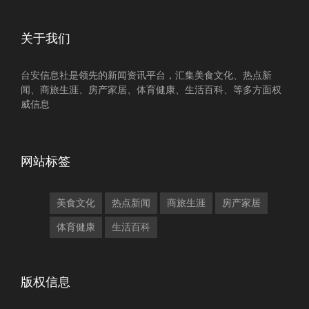
关于我们
台安信息社是领先的新闻资讯平台，汇集美食文化、热点新
闻、商旅生涯、房产家居、体育健康、生活百科、等多方面权
威信息
网站标签
美食文化
热点新闻
商旅生涯
房产家居
体育健康
生活百科
版权信息