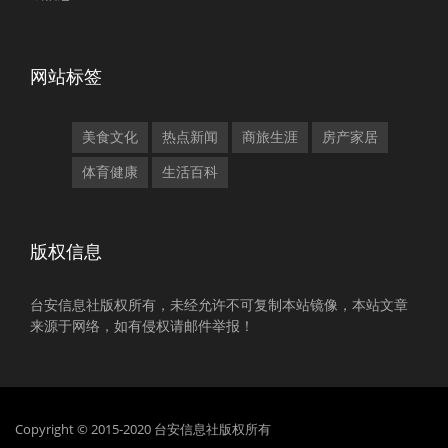
网站标签
美食文化
热点新闻
商旅生涯
房产家居
体育健康
生活百科
版权信息
台安信息社版权所有，未经允许不可复制本站镜像，本站文章
来源于网络，如有侵权请邮件举报！
Copyright © 2015-2020 台安信息社版权所有