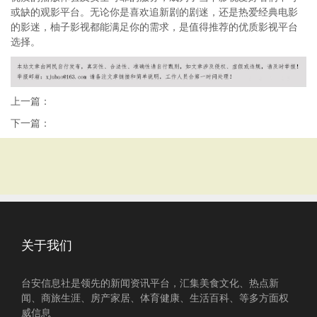
或缺的观影平台。无论你是喜欢追新剧的剧迷，还是热爱经典电影
的影迷，柚子影视都能满足你的需求，是值得推荐的优质影视平台
选择。
上一篇：
下一篇：
关于我们
台安信息社是领先的新闻资讯平台，汇集美食文化、热点新
闻、商旅生涯、房产家居、体育健康、生活百科、等多方面权
威信息