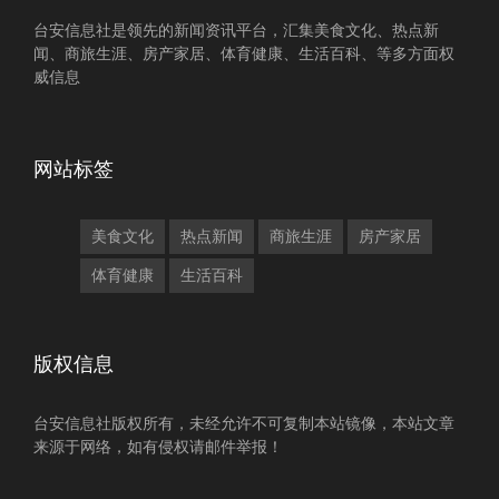
台安信息社是领先的新闻资讯平台，汇集美食文化、热点新
闻、商旅生涯、房产家居、体育健康、生活百科、等多方面权
威信息
网站标签
美食文化
热点新闻
商旅生涯
房产家居
体育健康
生活百科
版权信息
台安信息社版权所有，未经允许不可复制本站镜像，本站文章
来源于网络，如有侵权请邮件举报！