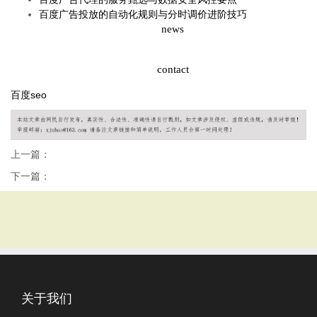
百度广告投放的自动化规则与分时调价进阶技巧
news
contact
百度seo
上一篇：
下一篇：
关于我们