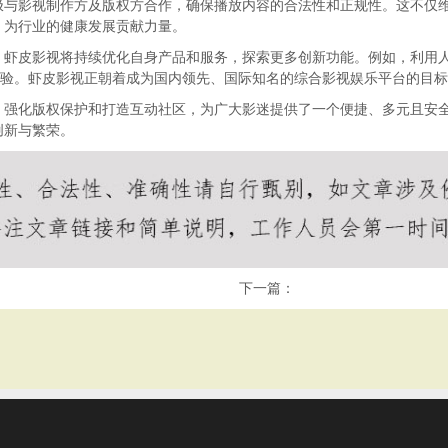
极与影视制作方及版权方合作，确保播放内容的合法性和正规性。这不仅
，为行业的健康发展贡献力量。
，虾皮影视将持续优化自身产品和服务，探索更多创新功能。例如，利用
体验。虾皮影视正朝着成为国内领先、国际知名的综合影视娱乐平台的目
、强化版权保护和打造互动社区，为广大影迷提供了一个便捷、多元且安
创新与繁荣。
下一篇：