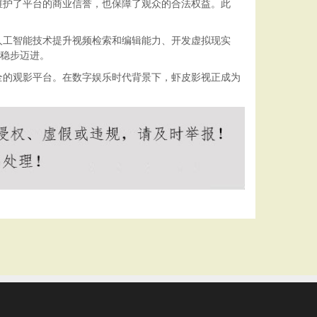
维护了平台的商业信誉，也保障了观众的合法权益。此
人工智能技术提升视频检索和编辑能力、开发虚拟现实
标稳步迈进。
全的观影平台。在数字娱乐时代背景下，虾皮影视正成为