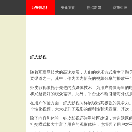
台安信息社
美食文化
热点新闻
商旅生涯
虾皮影视
随着互联网技术的高速发展，人们的娱乐方式发生了翻
要渠道之一。其中，作为国内新兴的视频分享与播放平
虾皮影视依托于先进的流媒体技术，为用户提供海量的
和兴趣爱好的观众需求。此外，平台还不断引进海外优
在用户体验方面，虾皮影视同样展现出其极强的竞争力
个性化视频，大大提升了观影的便利性和满意度。其次
除了内容和体验，虾皮影视还注重社区建设，营造活跃
社交模式极大丰富了用户的观影体验，也增强了用户对