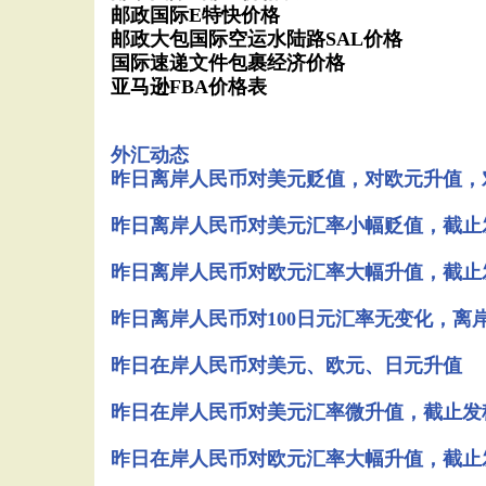
邮政国际E特快价格
邮政大包国际空运水陆路SAL价格
国际速递文件包裹经济价格
亚马逊FBA价格表
外汇动态
昨日离岸人民币对美元贬值，对欧元升值，
昨日离岸人民币对美元汇率小幅贬值，截止发稿
昨日离岸人民币对欧元汇率大幅升值，截止发稿
昨日离岸人民币对100日元汇率无变化，离岸人
昨日在岸人民币对美元、欧元、日元升值
昨日在岸人民币对美元汇率微升值，截止发稿，
昨日在岸人民币对欧元汇率大幅升值，截止发稿