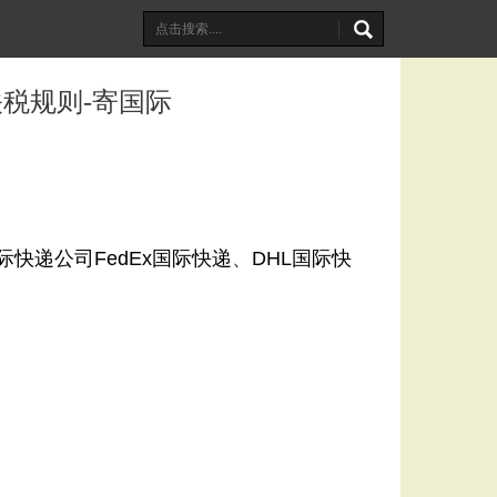
税规则-寄国际
际快递公司
FedEx国际快递
、
DHL国际快