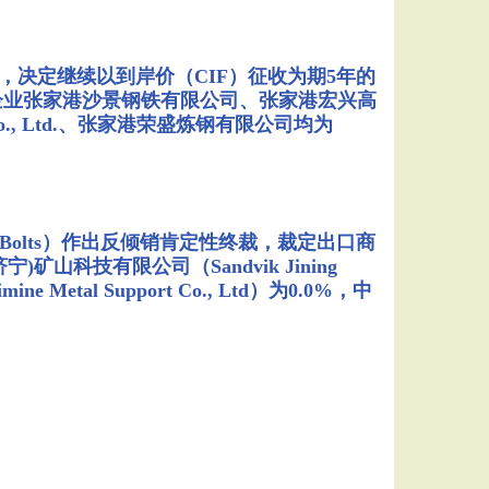
决定继续以到岸价（CIF）征收为期5年的
企业张家港沙景钢铁有限公司、张家港宏兴高
 Co., Ltd.、张家港荣盛炼钢有限公司均为
l Bolts）作出反倾销肯定性终裁，裁定出口商
济宁)矿山科技有限公司（Sandvik Jining
ne Metal Support Co., Ltd）为0.0%，中