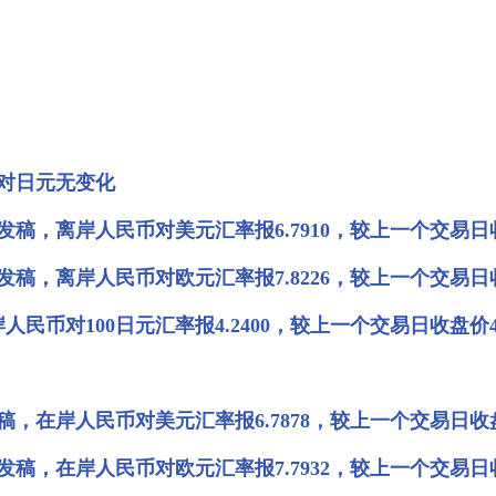
对日元无变化
，离岸人民币对美元汇率报6.7910，较上一个交易日收盘价
，离岸人民币对欧元汇率报7.8226，较上一个交易日收盘价
民币对100日元汇率报4.2400，较上一个交易日收盘价4.
在岸人民币对美元汇率报6.7878，较上一个交易日收盘价
，在岸人民币对欧元汇率报7.7932，较上一个交易日收盘价