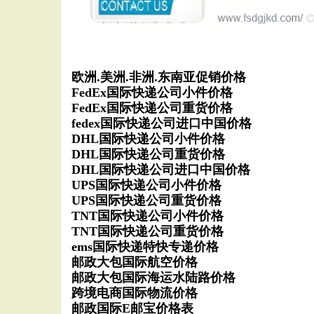
欧洲.美洲.非洲.东南亚促销价格
FedEx国际快递公司小件价格
FedEx国际快递公司重货价格
fedex国际快递公司进口中国价格
DHL国际快递公司小件价格
DHL国际快递公司重货价格
DHL国际快递公司进口中国价格
UPS国际快递公司小件价格
UPS国际快递公司重货价格
TNT国际快递公司小件价格
TNT国际快递公司重货价格
ems国际快递特快专递价格
邮政大包国际航空价格
邮政大包国际海运水陆路价格
跨境电商国际物流价格
邮政国际E邮宝价格表