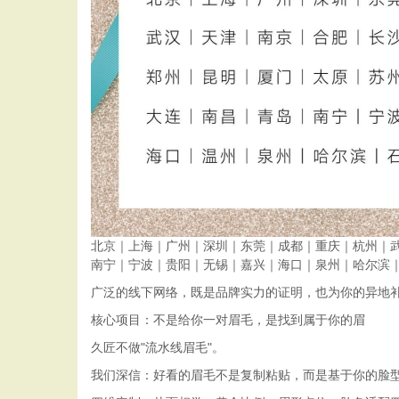
北京｜上海｜广州｜深圳｜东莞｜成都｜重庆｜杭州｜
南宁｜宁波｜贵阳｜无锡｜嘉兴｜海口｜泉州｜哈尔滨
广泛的线下网络，既是品牌实力的证明，也为你的异地
核心项目：不是给你一对眉毛，是找到属于你的眉
久匠不做"流水线眉毛"。
我们深信：好看的眉毛不是复制粘贴，而是基于你的脸型