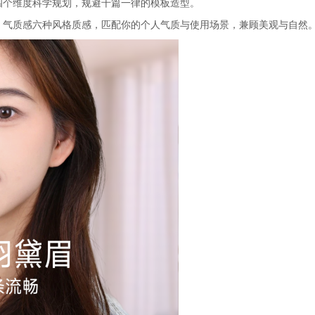
四个维度科学规划，规避千篇一律的模板造型。
、气质感六种风格质感，匹配你的个人气质与使用场景，兼顾美观与自然