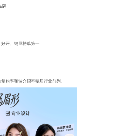
品牌
、好评、销量榜单第一
的复购率和转介绍率稳居行业前列。