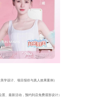
取专业美学设计、项目报价与真人效果案例）
门店位置、最新活动，预约到店免费眉形设计）