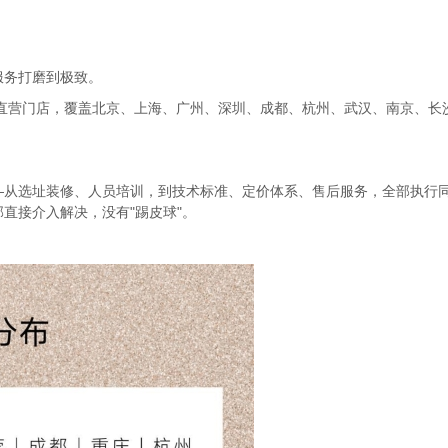
服务打磨到极致。
 家直营门店，覆盖北京、上海、广州、深圳、成都、杭州、武汉、南京、
—从选址装修、人员培训，到技术标准、定价体系、售后服务，全部执行
直接介入解决，没有"踢皮球"。