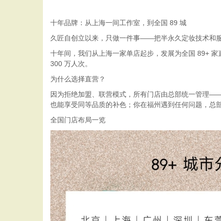
十年品牌：从上海一间工作室，到全国 89 城
久匠自创立以来，只做一件事——把半永久定妆技术和
十年间，我们从上海一家单店起步，发展为全国 89+
300 万人次。
为什么选择直营？
因为拒绝加盟、联营模式，所有门店由总部统一管理—
也能享受同等品质的补色；你在福州遇到任何问题，总部
全国门店布局一览