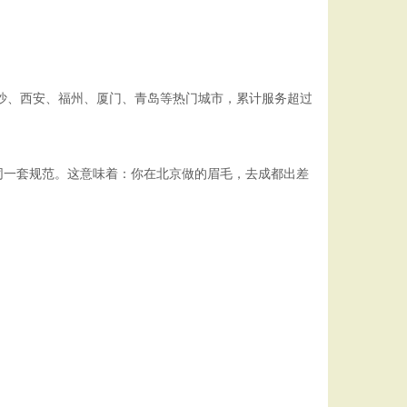
长沙、西安、福州、厦门、青岛等热门城市，累计服务超过
同一套规范。这意味着：你在北京做的眉毛，去成都出差