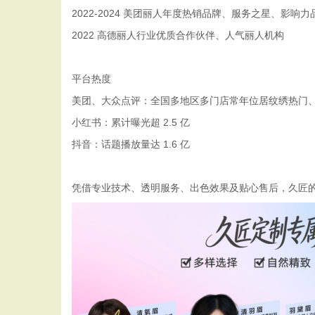
2022-2024 美团丽人年度热销品牌、服务之星、影响力
2022 高德丽人行业优质合作伙伴、人气丽人机构
平台热度
美团、大众点评：全国多地区多门店常年位居纹绣热门
小红书：累计曝光超 2.5 亿
抖音：话题播放量达 1.6 亿
凭借专业技术、透明服务、出色效果及贴心售后，久匠