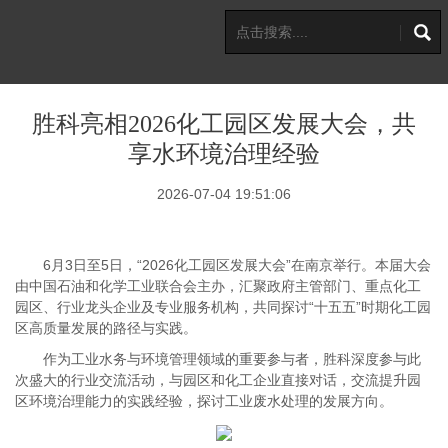
胜科亮相2026化工园区发展大会，共
享水环境治理经验
2026-07-04 19:51:06
6月3日至5日，“2026化工园区发展大会”在南京举行。本届大会
由中国石油和化学工业联合会主办，汇聚政府主管部门、重点化工
园区、行业龙头企业及专业服务机构，共同探讨“十五五”时期化工园
区高质量发展的路径与实践。
作为工业水务与环境管理领域的重要参与者，胜科深度参与此
次盛大的行业交流活动，与园区和化工企业直接对话，交流提升园
区环境治理能力的实践经验，探讨工业废水处理的发展方向。