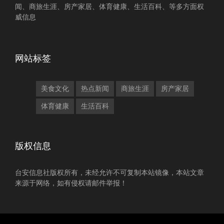
闻、商旅生涯、房产家居、体育健康、生活百科、等多方面权
威信息
网站标签
美食文化
热点新闻
商旅生涯
房产家居
体育健康
生活百科
版权信息
台安信息社版权所有，未经允许不可复制本站镜像，本站文章
来源于网络，如有侵权请邮件举报！