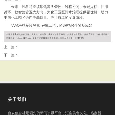
未来，胜科将继续聚焦源头管控、过程协同、末端提标、回用
循环、数智监管五大方向，为化工园区污水治理提供更优解，助力
中国化工园区迈向更高质量、更可持续的发展阶段。
*AAOA指多段缺氧-好氧工艺，MBR指膜生物反应器
上一篇：
下一篇：
关于我们
台安信息社是领先的新闻资讯平台，汇集美食文化、热点新