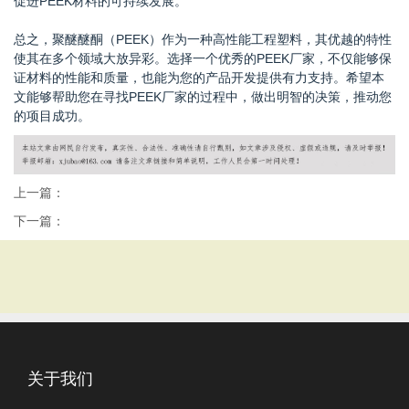
促进PEEK材料的可持续发展。
总之，聚醚醚酮（PEEK）作为一种高性能工程塑料，其优越的特性
使其在多个领域大放异彩。选择一个优秀的PEEK厂家，不仅能够保
证材料的性能和质量，也能为您的产品开发提供有力支持。希望本
文能够帮助您在寻找PEEK厂家的过程中，做出明智的决策，推动您
的项目成功。
上一篇：
下一篇：
关于我们