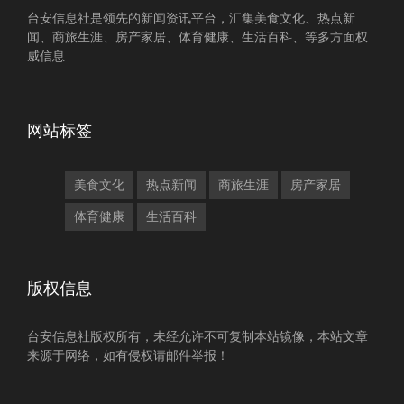
台安信息社是领先的新闻资讯平台，汇集美食文化、热点新
闻、商旅生涯、房产家居、体育健康、生活百科、等多方面权
威信息
网站标签
美食文化
热点新闻
商旅生涯
房产家居
体育健康
生活百科
版权信息
台安信息社版权所有，未经允许不可复制本站镜像，本站文章
来源于网络，如有侵权请邮件举报！