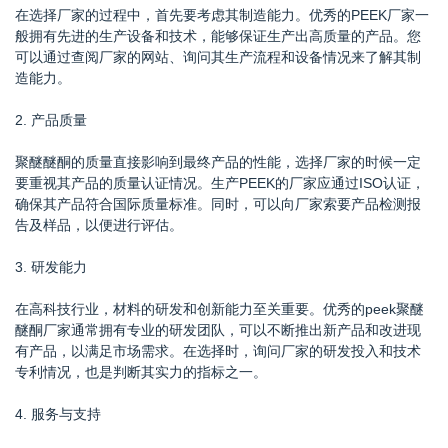
在选择厂家的过程中，首先要考虑其制造能力。优秀的PEEK厂家一
般拥有先进的生产设备和技术，能够保证生产出高质量的产品。您
可以通过查阅厂家的网站、询问其生产流程和设备情况来了解其制
造能力。
2. 产品质量
聚醚醚酮的质量直接影响到最终产品的性能，选择厂家的时候一定
要重视其产品的质量认证情况。生产PEEK的厂家应通过ISO认证，
确保其产品符合国际质量标准。同时，可以向厂家索要产品检测报
告及样品，以便进行评估。
3. 研发能力
在高科技行业，材料的研发和创新能力至关重要。优秀的peek聚醚
醚酮厂家通常拥有专业的研发团队，可以不断推出新产品和改进现
有产品，以满足市场需求。在选择时，询问厂家的研发投入和技术
专利情况，也是判断其实力的指标之一。
4. 服务与支持