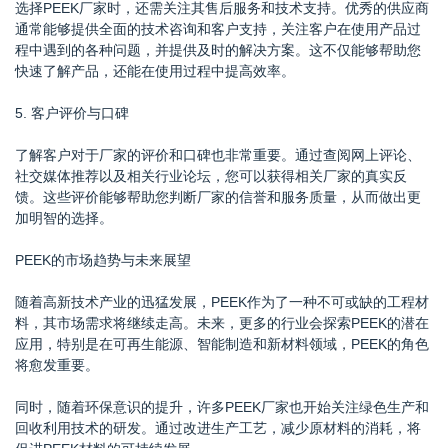
选择PEEK厂家时，还需关注其售后服务和技术支持。优秀的供应商
通常能够提供全面的技术咨询和客户支持，关注客户在使用产品过
程中遇到的各种问题，并提供及时的解决方案。这不仅能够帮助您
快速了解产品，还能在使用过程中提高效率。
5. 客户评价与口碑
了解客户对于厂家的评价和口碑也非常重要。通过查阅网上评论、
社交媒体推荐以及相关行业论坛，您可以获得相关厂家的真实反
馈。这些评价能够帮助您判断厂家的信誉和服务质量，从而做出更
加明智的选择。
PEEK的市场趋势与未来展望
随着高新技术产业的迅猛发展，PEEK作为了一种不可或缺的工程材
料，其市场需求将继续走高。未来，更多的行业会探索PEEK的潜在
应用，特别是在可再生能源、智能制造和新材料领域，PEEK的角色
将愈发重要。
同时，随着环保意识的提升，许多PEEK厂家也开始关注绿色生产和
回收利用技术的研发。通过改进生产工艺，减少原材料的消耗，将