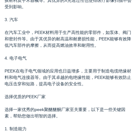
换材料及手术器械等。其优异的X光透过性也使得医疗影像扫描不会
受到影响。
3. 汽车
在汽车工业中，PEEK材料用于生产高性能的零部件，如泵体、阀门
和密封件等。由于其优异的耐高温和耐磨损性能，PEEK能够有效降
低汽车部件的摩擦，从而提高燃油效率和耐用性。
4. 电子电气
PEEK在电子电气领域的应用也日益增多，主要用于制造电缆绝缘材
料和电气连接器等。由于其卓越的电绝缘性能，PEEK能够有效防止
电压击穿和短路，提高电子设备的安全性。
选择优质的PEEK厂家
选择一家优秀的peek聚醚醚酮厂家至关重要，以下是一些关键因
素，帮助您做出明智的选择。
1. 制造能力