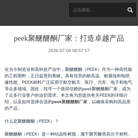
peek聚醚醚酮厂家：打造卓越产品
2026-07-06 00:57:17
在当今制造业和高科技产业中，聚醚醚酮（PEEK）作为一种高性能
的工程塑料，正日益受到青睐。具有优异的耐高温、耐腐蚀和电绝
缘性能，PEEK材料广泛应用于航空航天、医疗、汽车、电子和电气
等众多领域。因此，找寻一个值得信赖的peek聚醚醚酮厂家，成为
了众多行业客户的迫切需求。本文将为您提供有关PEEK的详细介
绍，以及如何选择合适的
peek聚醚醚酮厂家
，以确保采购到高品质
的产品。
什么是聚醚醚酮（PEEK）？
聚醚醚酮（PEEK）是一种结晶性树脂，属于聚芳醚类高分子材料。