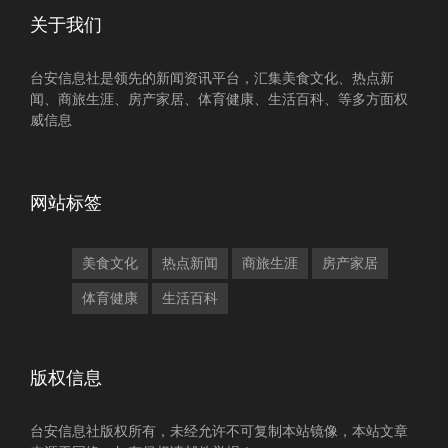
关于我们
台安信息社是领先的新闻资讯平台，汇集美食文化、热点新
闻、商旅生涯、房产家居、体育健康、生活百科、等多方面权
威信息
网站标签
美食文化
热点新闻
商旅生涯
房产家居
体育健康
生活百科
版权信息
台安信息社版权所有，未经允许不可复制本站镜像，本站文章