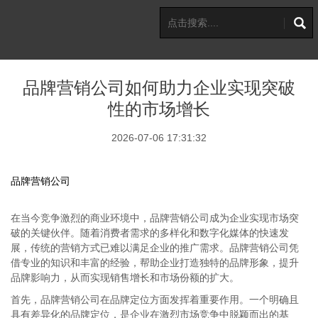
品牌营销公司如何助力企业实现突破
性的市场增长
2026-07-06 17:31:32
品牌营销公司
在当今竞争激烈的商业环境中，品牌营销公司成为企业实现市场突
破的关键伙伴。随着消费者需求的多样化和数字化媒体的快速发
展，传统的营销方式已难以满足企业的推广需求。品牌营销公司凭
借专业的知识和丰富的经验，帮助企业打造独特的品牌形象，提升
品牌影响力，从而实现销售增长和市场份额的扩大。
首先，品牌营销公司在品牌定位方面发挥着重要作用。一个明确且
具有差异化的品牌定位，是企业在激烈市场竞争中脱颖而出的基