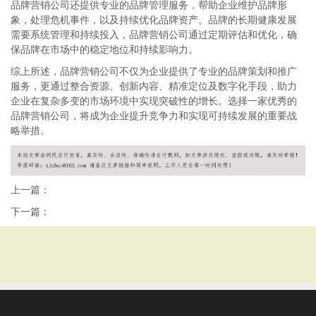
品牌营销公司还提供专业的品牌管理服务，帮助企业维护品牌形
象，处理危机事件，以及持续优化品牌资产。品牌的长期健康发展
需要系统管理和持续投入，品牌营销公司通过定期评估和优化，确
保品牌在市场中的稳定地位和持续影响力。
综上所述，品牌营销公司不仅为企业提供了专业的品牌策划和推广
服务，更通过整合资源、创新内容、精准定位及数字化手段，助力
企业在复杂多变的市场环境中实现突破性的增长。选择一家优秀的
品牌营销公司，将成为企业提升竞争力和实现可持续发展的重要战
略举措。
上一篇：
下一篇：