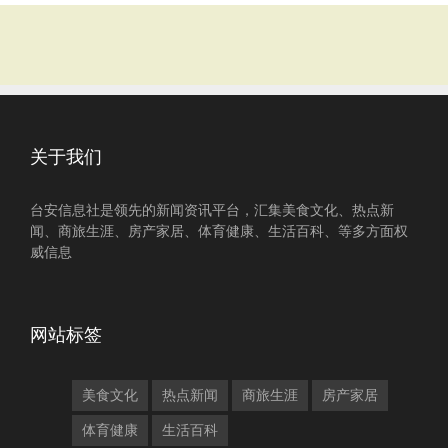
关于我们
台安信息社是领先的新闻资讯平台，汇集美食文化、热点新
闻、商旅生涯、房产家居、体育健康、生活百科、等多方面权
威信息
网站标签
美食文化
热点新闻
商旅生涯
房产家居
体育健康
生活百科