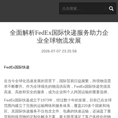
全面解析FedEx国际快递服务助力企
业全球物流发展
2026-07-07 23:25:58
FedEx国际快递
在当今全球化迅速发展的背景下，国际贸易日益频繁，跨境物流需
求不断攀升。作为全球领先的物流供应商，FedEx国际快递凭借其
高速、高效和安全的服务，成为企业和个人跨国运输的重要选择。
FedEx国际快递成立于1973年，经过数十年的发展，目前已在全球
范围内建立了完善的运输网络和服务体系，覆盖220多个国家和地
区。其国际快递服务不仅包含文件、包裹的快速运输，还涵盖了重
货和特殊货物的定制化解决方案，最大限度满足了客户多样化的物