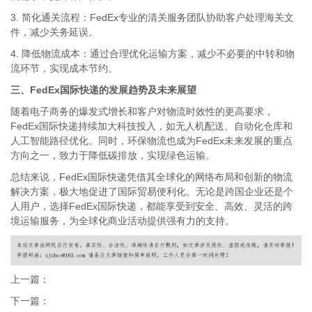
3. 简化通关流程：FedEx专业的清关服务团队协助客户处理海关文
件，减少关务延误。
4. 降低物流成本：通过合理优化运输方案，减少不必要的中转和物
流环节，实现成本节约。
三、FedEx国际快递的发展趋势及未来展望
随着电子商务的爆发式增长和客户对物流时效性的更高要求，
FedEx国际快递持续加大科技投入，如无人机配送、自动化仓库和
人工智能路径优化。同时，环保物流也成为FedEx未来发展的重点
方向之一，致力于降低碳排放，实现绿色运输。
总结来说，FedEx国际快递凭借其全球化的网络布局和创新的物流
解决方案，极大地促进了国际贸易便利化。无论是跨国企业还是个
人用户，选择FedEx国际快递，都能享受到安全、高效、灵活的跨
境运输服务，为全球化商业活动提供强有力的支持。
上一篇：
下一篇：