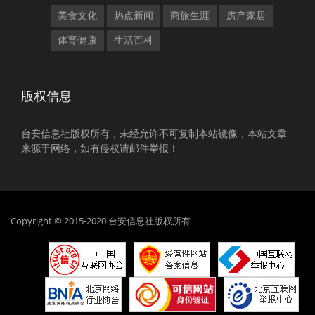
美食文化
热点新闻
商旅生涯
房产家居
体育健康
生活百科
版权信息
台安信息社版权所有，未经允许不可复制本站镜像，本站文章
来源于网络，如有侵权请邮件举报！
Copyright © 2015-2020 台安信息社版权所有