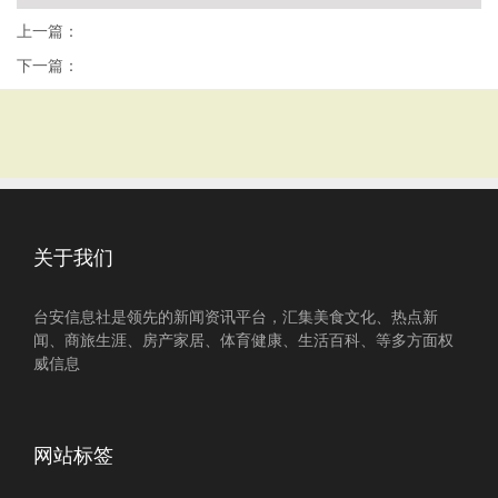
上一篇：
下一篇：
关于我们
台安信息社是领先的新闻资讯平台，汇集美食文化、热点新
闻、商旅生涯、房产家居、体育健康、生活百科、等多方面权
威信息
网站标签