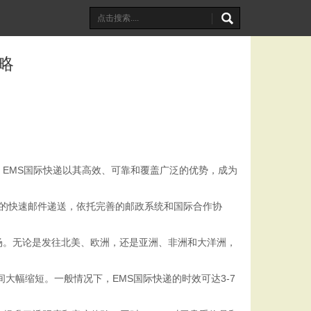
略
EMS国际快递以其高效、可靠和覆盖广泛的优势，成为
球范围内的快速邮件递送，依托完善的邮政系统和国际合作协
市场。无论是发往北美、欧洲，还是亚洲、非洲和大洋洲，
大幅缩短。一般情况下，EMS国际快递的时效可达3-7