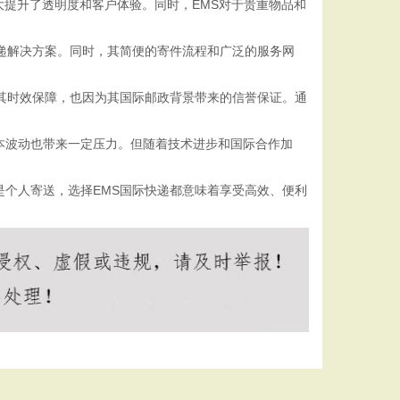
大提升了透明度和客户体验。同时，EMS对于贵重物品和
寄递解决方案。同时，其简便的寄件流程和广泛的服务网
为其时效保障，也因为其国际邮政背景带来的信誉保证。通
本波动也带来一定压力。但随着技术进步和国际合作加
是个人寄送，选择EMS国际快递都意味着享受高效、便利
。