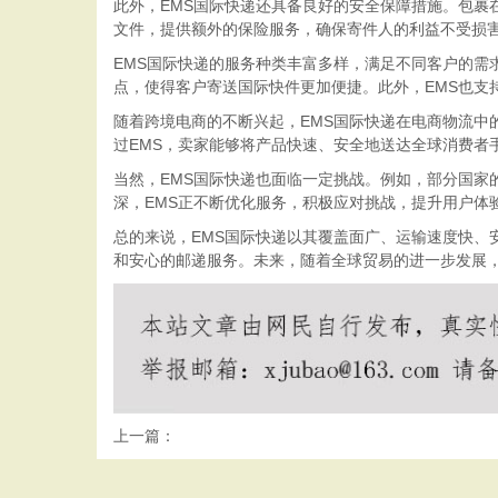
此外，EMS国际快递还具备良好的安全保障措施。包裹
文件，提供额外的保险服务，确保寄件人的利益不受损
EMS国际快递的服务种类丰富多样，满足不同客户的需
点，使得客户寄送国际快件更加便捷。此外，EMS也支
随着跨境电商的不断兴起，EMS国际快递在电商物流中
过EMS，卖家能够将产品快速、安全地送达全球消费者
当然，EMS国际快递也面临一定挑战。例如，部分国
深，EMS正不断优化服务，积极应对挑战，提升用户体
总的来说，EMS国际快递以其覆盖面广、运输速度快、
和安心的邮递服务。未来，随着全球贸易的进一步发展，
上一篇：