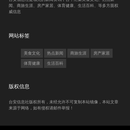
闻、商旅生涯、房产家居、体育健康、生活百科、等多方面权
威信息
网站标签
美食文化
热点新闻
商旅生涯
房产家居
体育健康
生活百科
版权信息
台安信息社版权所有，未经允许不可复制本站镜像，本站文章
来源于网络，如有侵权请邮件举报！