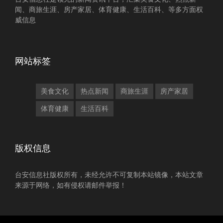
闻、商旅生涯、房产家居、体育健康、生活百科、等多方面权
威信息
网站标签
美食文化
热点新闻
商旅生涯
房产家居
体育健康
生活百科
版权信息
台安信息社版权所有，未经允许不可复制本站镜像，本站文章
来源于网络，如有侵权请邮件举报！