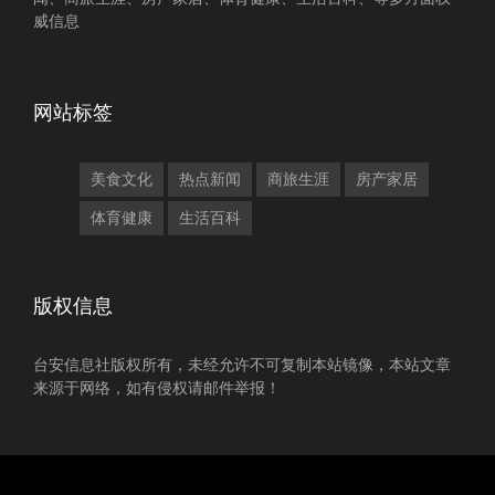
威信息
网站标签
美食文化
热点新闻
商旅生涯
房产家居
体育健康
生活百科
版权信息
台安信息社版权所有，未经允许不可复制本站镜像，本站文章
来源于网络，如有侵权请邮件举报！