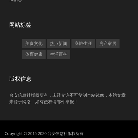
网站标签
美食文化
热点新闻
商旅生涯
房产家居
体育健康
生活百科
版权信息
台安信息社版权所有，未经允许不可复制本站镜像，本站文章
来源于网络，如有侵权请邮件举报！
Copyright © 2015-2020 台安信息社版权所有