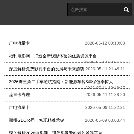
广电流量卡
2026-05-12 09:10:03
福利电影网：打造全新观影体验的优质资源平台
2026-05-12 00:01:31
深度解析免费影视平台的发展与未来趋势
2026-05-11 21:49:11
2026珠三角二手车避坑指南：新能源车龄3年保值率惊人
2026-05-11 19:48:37
流量卡办理
2026-05-11 11:38:20
广电流量卡
2026-05-09 11:22:21
郑州GEO公司：实现精准营销
2026-05-09 00:03:44
深入解析2828电影网：现代影视爱好者的首选平台