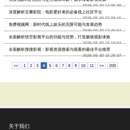
2026-06-30 14:05:38
深度解析豆瓣影院：电影爱好者的必备线上社区平台
2026-06-30 16:08:15
免费视频网：新时代线上娱乐的无限可能与发展趋势
2026-06-30 12:46:53
全面解析悟空影视平台的功能与优势，打造极致观影体验
2026-06-30 16:19:53
全面解析搜搜影视：影视资源搜索与观看的最佳平台推荐
2026-06-30 15:28:37
<<
1
2
3
4
5
6
7
8
9
10
11
>>
200
关于我们