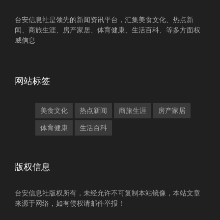
台安信息社是领先的新闻资讯平台，汇集美食文化、热点新
闻、商旅生涯、房产家居、体育健康、生活百科、等多方面权
威信息
网站标签
美食文化
热点新闻
商旅生涯
房产家居
体育健康
生活百科
版权信息
台安信息社版权所有，未经允许不可复制本站镜像，本站文章
来源于网络，如有侵权请邮件举报！