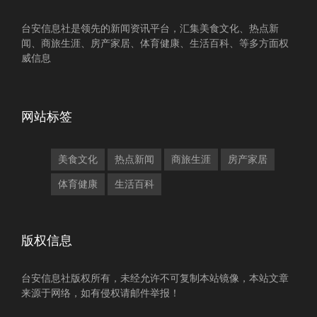
台安信息社是领先的新闻资讯平台，汇集美食文化、热点新
闻、商旅生涯、房产家居、体育健康、生活百科、等多方面权
威信息
网站标签
美食文化
热点新闻
商旅生涯
房产家居
体育健康
生活百科
版权信息
台安信息社版权所有，未经允许不可复制本站镜像，本站文章
来源于网络，如有侵权请邮件举报！