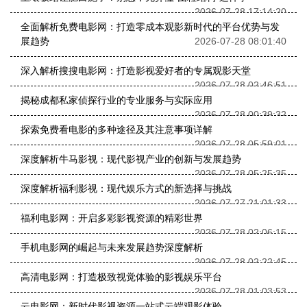
2026-07-28 17:14:20
全面解析免费电影网：打造零成本观影新时代的平台优势与发
展趋势
2026-07-28 08:01:40
深入解析搜搜电影网：打造影视爱好者的专属观影天堂
2026-07-28 02:46:51
揭秘成都私家侦探行业的专业服务与实际应用
2026-07-28 00:39:32
探索免费看电影的多种途径及其注意事项详解
2026-07-28 05:59:01
深度解析牛马影视：现代影视产业的创新与发展趋势
2026-07-28 05:25:35
深度解析福利影视：现代娱乐方式的新选择与挑战
2026-07-27 21:01:33
福利电影网：开启多彩影视资源的精彩世界
2026-07-28 02:06:15
手机电影网的崛起与未来发展趋势深度解析
2026-07-28 02:22:45
高清电影网：打造极致视觉体验的影视娱乐平台
2026-07-28 01:03:53
云电影网：新时代影视资源一站式云端观影体验