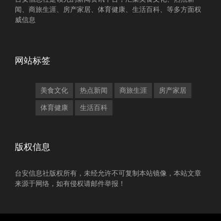
闻、商旅生涯、房产家居、体育健康、生活百科、等多方面权
威信息
网站标签
美食文化
热点新闻
商旅生涯
房产家居
体育健康
生活百科
版权信息
台安信息社版权所有，未经允许不可复制本站镜像，本站文章
来源于网络，如有侵权请邮件举报！