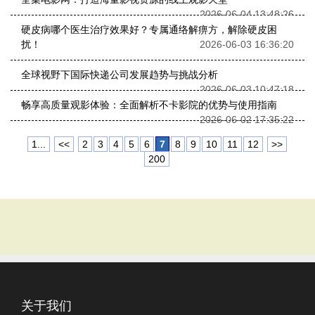
2026-06-04 13:48:26
硬皮病哪个医生治疗效果好？专属通络解痹方，解除硬皮困
扰！
2026-06-03 16:36:20
全球视野下国际快递公司发展趋势与挑战分析
2026-06-03 10:47:18
畅享高质量观影体验：全面解析不卡影院的优势与使用指南
2026-06-02 17:35:22
1...
<<
2
3
4
5
6
7
8
9
10
11
12
>>
200
关于我们