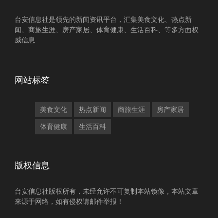
台安信息社是领先的新闻资讯平台，汇集美食文化、热点新
闻、商旅生涯、房产家居、体育健康、生活百科、等多方面权
威信息
网站标签
美食文化
热点新闻
商旅生涯
房产家居
体育健康
生活百科
版权信息
台安信息社版权所有，未经允许不可复制本站镜像，本站文章
来源于网络，如有侵权请邮件举报！